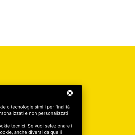
e o tecnologie simili per finalità
rsonalizzati e non personalizzati
okie tecnici. Se vuoi selezionare i
 cookie, anche diversi da quelli