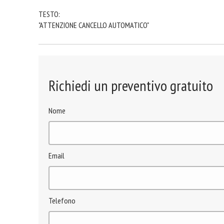
TESTO:
"ATTENZIONE CANCELLO AUTOMATICO"
Richiedi un preventivo gratuito
Nome
Email
Telefono