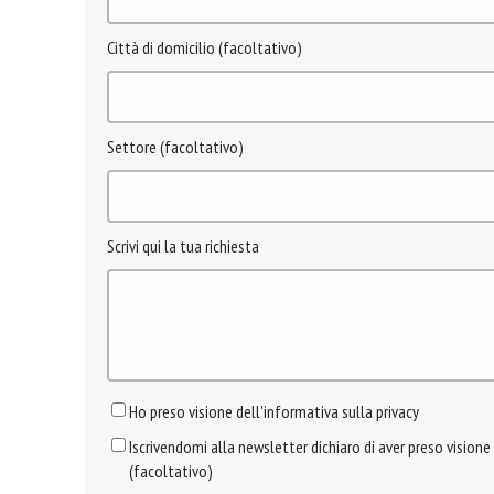
Città di domicilio (facoltativo)
Settore (facoltativo)
Scrivi qui la tua richiesta
Ho preso visione dell'informativa sulla privacy
Iscrivendomi alla newsletter dichiaro di aver preso visione
(facoltativo)