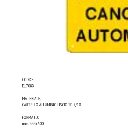
CODICE:
E1708X
MATERIALE:
CARTELLO ALLUMINIO LISCIO SP. 7/10
FORMATO:
mm. 333x500