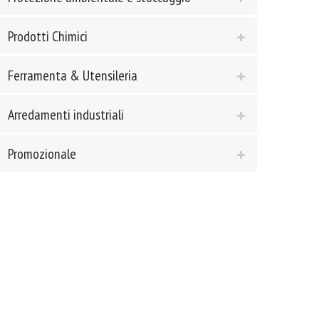
Prodotti Chimici
Ferramenta & Utensileria
Arredamenti industriali
Promozionale