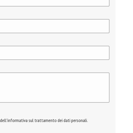
 dell'informativa sul trattamento dei dati personali.