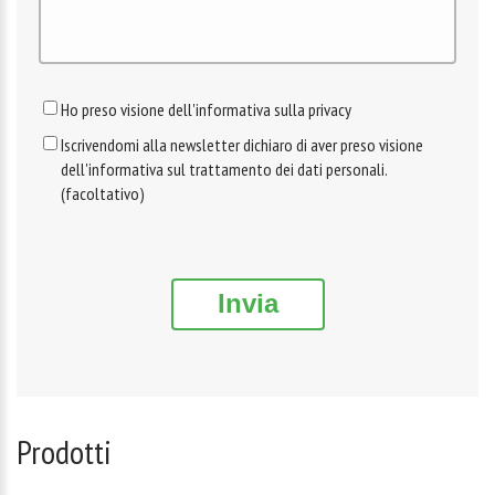
Ho preso visione dell'informativa sulla privacy
Iscrivendomi alla newsletter dichiaro di aver preso visione
dell'informativa sul trattamento dei dati personali.
(facoltativo)
Invia
Prodotti