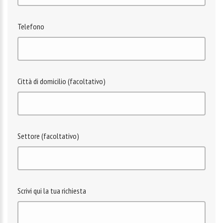
Telefono
Città di domicilio (facoltativo)
Settore (facoltativo)
Scrivi qui la tua richiesta