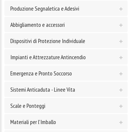
Produzione Segnaletica e Adesivi
Abbigliamento e accessori
Dispositivi di Protezione Individuale
Impianti e Attrezzature Antincendio
Emergenza e Pronto Soccorso
Sistemi Anticaduta - Linee Vita
Scale e Ponteggi
Materiali per l'Imballo