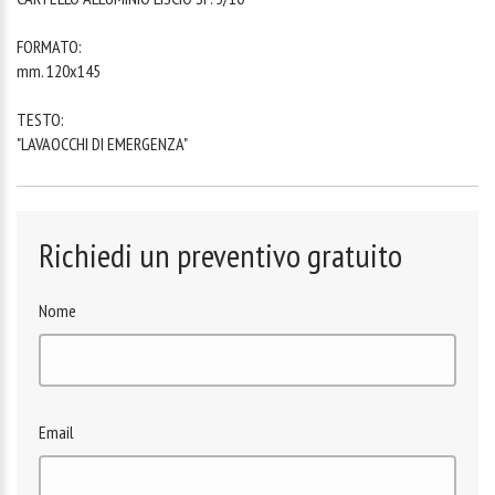
FORMATO:
mm. 120x145
TESTO:
"LAVAOCCHI DI EMERGENZA"
Richiedi un preventivo gratuito
Nome
Email