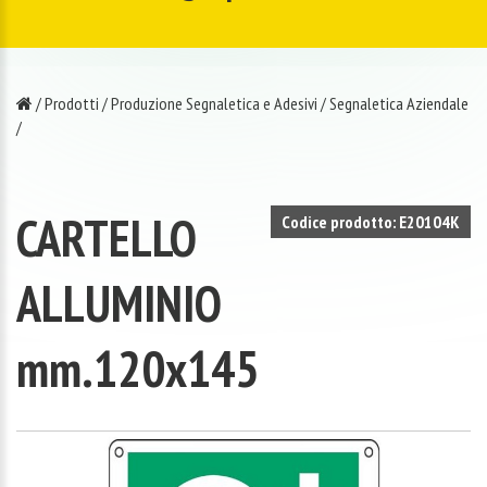
/
Prodotti
/
Produzione Segnaletica e Adesivi
/
Segnaletica Aziendale
/
CARTELLO
Codice prodotto: E20104K
ALLUMINIO
mm.120x145