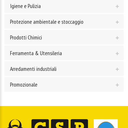
Igiene e Pulizia
Protezione ambientale e stoccaggio
Prodotti Chimici
Ferramenta & Utensileria
Arredamenti industriali
Promozionale