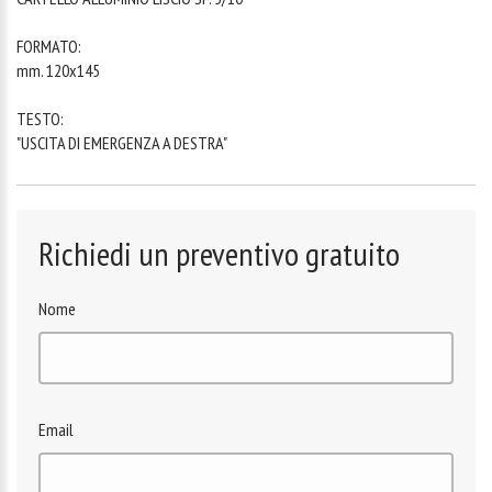
FORMATO:
mm. 120x145
TESTO:
"USCITA DI EMERGENZA A DESTRA"
Richiedi un preventivo gratuito
Nome
Email