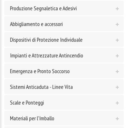
Produzione Segnaletica e Adesivi
Abbigliamento e accessori
Dispositivi di Protezione Individuale
Impianti e Attrezzature Antincendio
Emergenza e Pronto Soccorso
Sistemi Anticaduta - Linee Vita
Scale e Ponteggi
Materiali per l'Imballo