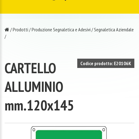
/
Prodotti
/
Produzione Segnaletica e Adesivi
/
Segnaletica Aziendale
/
CARTELLO
Codice prodotto: E20106K
ALLUMINIO
mm.120x145