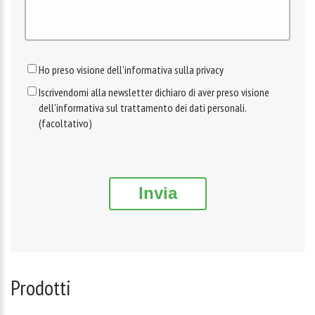
Ho preso visione dell'informativa sulla privacy
Iscrivendomi alla newsletter dichiaro di aver preso visione
dell'informativa sul trattamento dei dati personali.
(facoltativo)
Invia
Prodotti