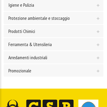
Igiene e Pulizia
Protezione ambientale e stoccaggio
Prodotti Chimici
Ferramenta & Utensileria
Arredamenti industriali
Promozionale