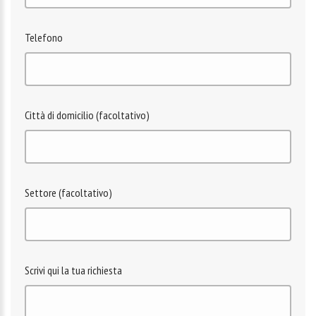
Telefono
Città di domicilio (facoltativo)
Settore (facoltativo)
Scrivi qui la tua richiesta