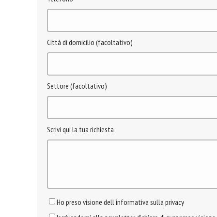
Città di domicilio (facoltativo)
Settore (facoltativo)
Scrivi qui la tua richiesta
Ho preso visione dell'informativa sulla privacy