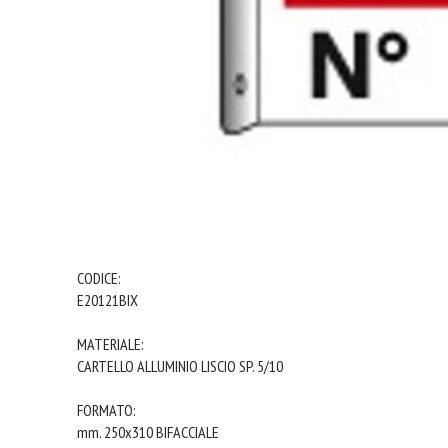
CODICE:
E20121BIX
MATERIALE:
CARTELLO ALLUMINIO LISCIO SP. 5/10
FORMATO:
mm. 250x310 BIFACCIALE