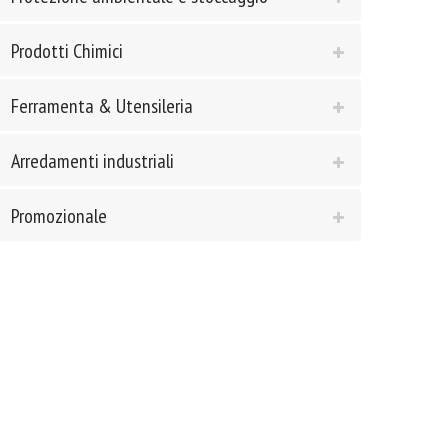
Prodotti Chimici
Ferramenta & Utensileria
Arredamenti industriali
Promozionale