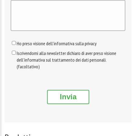
Ho preso visione dell'informativa sulla privacy
Iscrivendomi alla newsletter dichiaro di aver preso visione
dell'informativa sul trattamento dei dati personali.
(facoltativo)
Invia