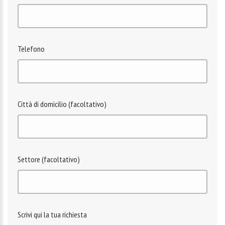
Telefono
Città di domicilio (facoltativo)
Settore (facoltativo)
Scrivi qui la tua richiesta