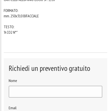
FORMATO:
mm. 250x310 BIFACCIALE
TESTO:
"A CO2 N°"
Richiedi un preventivo gratuito
Nome
Email