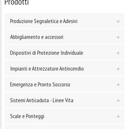
Prodotti
Produzione Segnaletica e Adesivi
Abbigliamento e accessori
Dispositivi di Protezione Individuale
Impianti e Attrezzature Antincendio
Emergenza e Pronto Soccorso
Sistemi Anticaduta - Linee Vita
Scale e Ponteggi