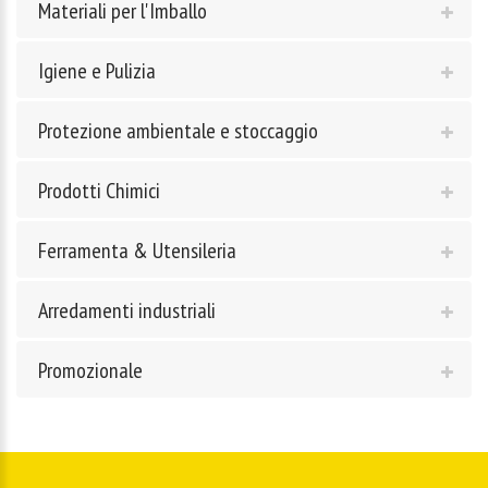
Materiali per l'Imballo
Igiene e Pulizia
Protezione ambientale e stoccaggio
Prodotti Chimici
Ferramenta & Utensileria
Arredamenti industriali
Promozionale