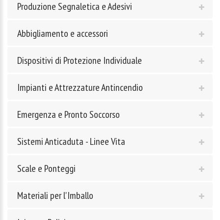
Produzione Segnaletica e Adesivi
Abbigliamento e accessori
Dispositivi di Protezione Individuale
Impianti e Attrezzature Antincendio
Emergenza e Pronto Soccorso
Sistemi Anticaduta - Linee Vita
Scale e Ponteggi
Materiali per l'Imballo