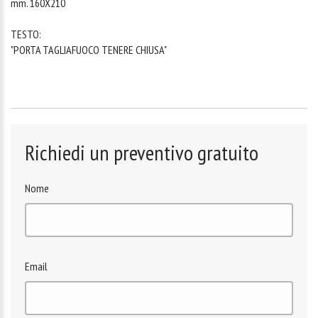
mm. 160X210
TESTO:
"PORTA TAGLIAFUOCO TENERE CHIUSA"
Richiedi un preventivo gratuito
Nome
Email