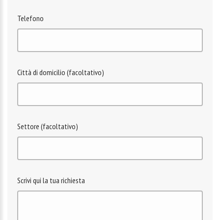
Telefono
Città di domicilio (facoltativo)
Settore (facoltativo)
Scrivi qui la tua richiesta