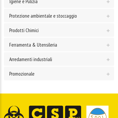
Igiene e Pulizia
Protezione ambientale e stoccaggio
Prodotti Chimici
Ferramenta & Utensileria
Arredamenti industriali
Promozionale