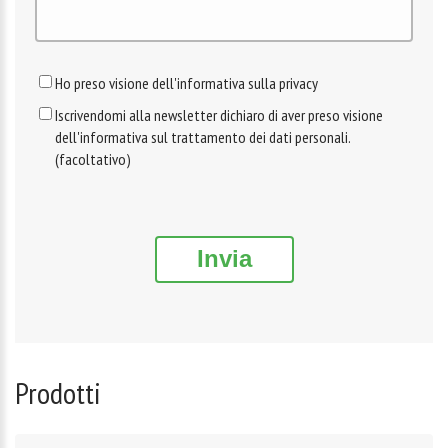
Ho preso visione dell'informativa sulla privacy
Iscrivendomi alla newsletter dichiaro di aver preso visione
dell'informativa sul trattamento dei dati personali.
(facoltativo)
Invia
Prodotti