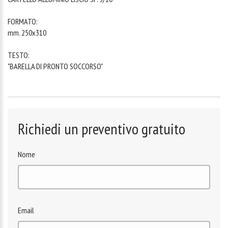
FORMATO:
mm. 250x310
TESTO:
"BARELLA DI PRONTO SOCCORSO"
Richiedi un preventivo gratuito
Nome
Email