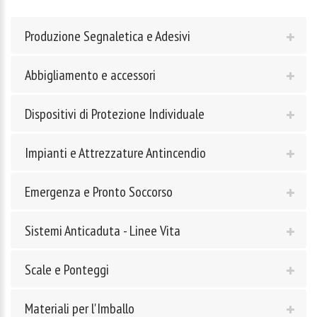
Produzione Segnaletica e Adesivi
Abbigliamento e accessori
Dispositivi di Protezione Individuale
Impianti e Attrezzature Antincendio
Emergenza e Pronto Soccorso
Sistemi Anticaduta - Linee Vita
Scale e Ponteggi
Materiali per l'Imballo