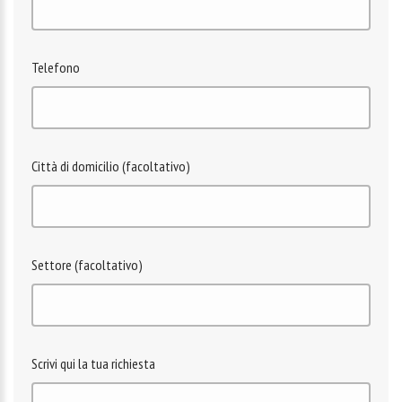
Telefono
Città di domicilio (facoltativo)
Settore (facoltativo)
Scrivi qui la tua richiesta