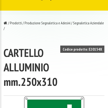
/
Prodotti
/
Produzione Segnaletica e Adesivi
/
Segnaletica Aziendale
/
CARTELLO
Codice prodotto: E20154X
ALLUMINIO
mm.250x310