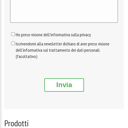
Ho preso visione dell'informativa sulla privacy
Iscrivendomi alla newsletter dichiaro di aver preso visione
dell'informativa sul trattamento dei dati personali.
(facoltativo)
Invia
Prodotti