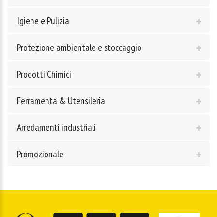
Igiene e Pulizia
Protezione ambientale e stoccaggio
Prodotti Chimici
Ferramenta & Utensileria
Arredamenti industriali
Promozionale