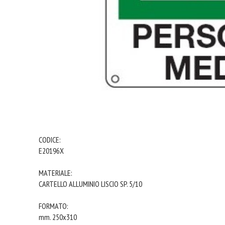
CODICE:
E20196X
MATERIALE:
CARTELLO ALLUMINIO LISCIO SP. 5/10
FORMATO:
mm. 250x310