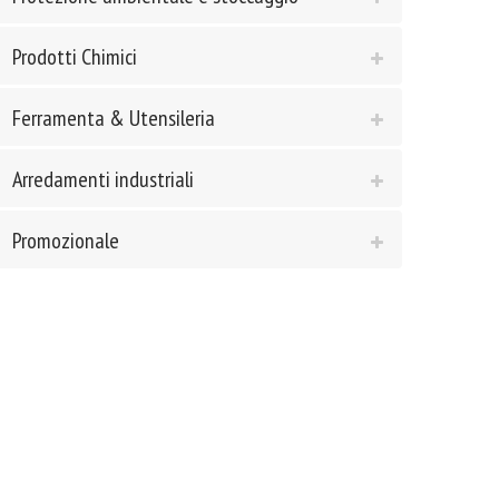
Prodotti Chimici
Ferramenta & Utensileria
Arredamenti industriali
Promozionale