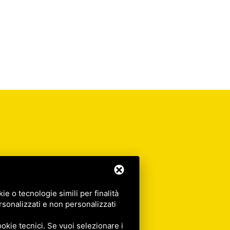
e o tecnologie simili per finalità
rsonalizzati e non personalizzati
okie tecnici. Se vuoi selezionare i