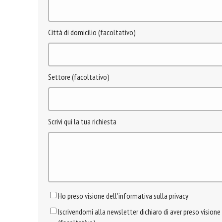
Città di domicilio (facoltativo)
Settore (facoltativo)
Scrivi qui la tua richiesta
Ho preso visione dell'informativa sulla privacy
Iscrivendomi alla newsletter dichiaro di aver preso visione