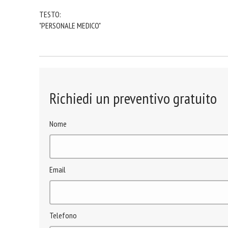
TESTO:
"PERSONALE MEDICO"
Richiedi un preventivo gratuito
Nome
Email
Telefono