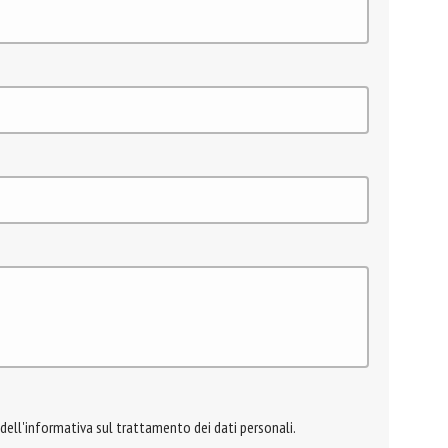
 dell'informativa sul trattamento dei dati personali.