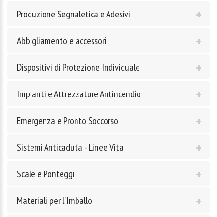
Produzione Segnaletica e Adesivi
Abbigliamento e accessori
Dispositivi di Protezione Individuale
Impianti e Attrezzature Antincendio
Emergenza e Pronto Soccorso
Sistemi Anticaduta - Linee Vita
Scale e Ponteggi
Materiali per l'Imballo