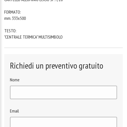
FORMATO:
mm. 333x500
TESTO:
"CENTRALE TERMICA" MULTISIMBOLO
Richiedi un preventivo gratuito
Nome
Email