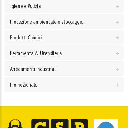
Igiene e Pulizia
Protezione ambientale e stoccaggio
Prodotti Chimici
Ferramenta & Utensileria
Arredamenti industriali
Promozionale