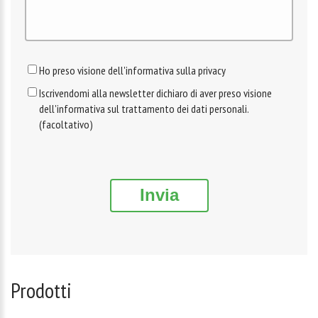
Ho preso visione dell'informativa sulla privacy
Iscrivendomi alla newsletter dichiaro di aver preso visione
dell'informativa sul trattamento dei dati personali.
(facoltativo)
Invia
Prodotti