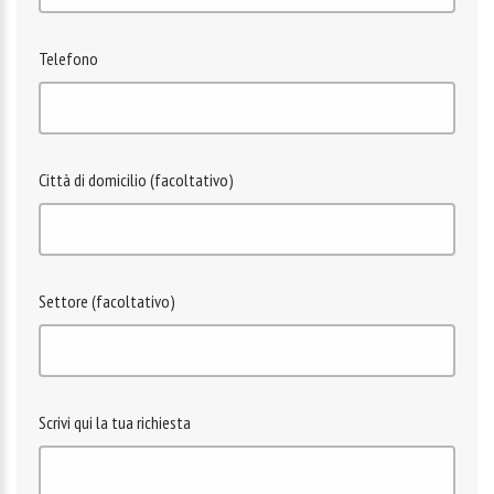
Telefono
Città di domicilio (facoltativo)
Settore (facoltativo)
Scrivi qui la tua richiesta