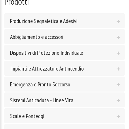
Prodotti
Produzione Segnaletica e Adesivi
Abbigliamento e accessori
Dispositivi di Protezione Individuale
Impianti e Attrezzature Antincendio
Emergenza e Pronto Soccorso
Sistemi Anticaduta - Linee Vita
Scale e Ponteggi