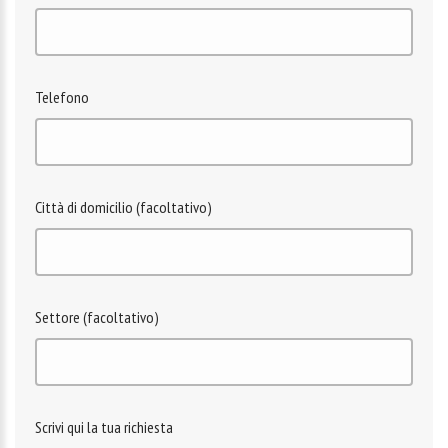
Telefono
Città di domicilio (facoltativo)
Settore (facoltativo)
Scrivi qui la tua richiesta