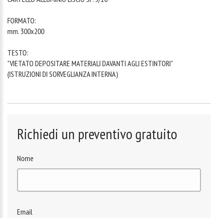
FORMATO:
mm. 300x200
TESTO:
"VIETATO DEPOSITARE MATERIALI DAVANTI AGLI ESTINTORI"
(ISTRUZIONI DI SORVEGLIANZA INTERNA)
Richiedi un preventivo gratuito
Nome
Email