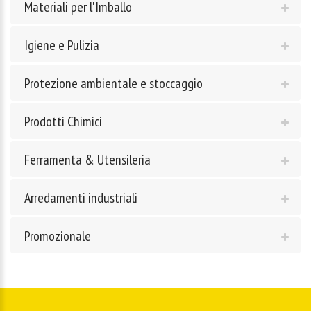
Materiali per l'Imballo
Igiene e Pulizia
Protezione ambientale e stoccaggio
Prodotti Chimici
Ferramenta & Utensileria
Arredamenti industriali
Promozionale