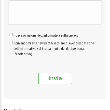
Ho preso visione dell'informativa sulla privacy
Iscrivendomi alla newsletter dichiaro di aver preso visione
dell'informativa sul trattamento dei dati personali.
(facoltativo)
Invia