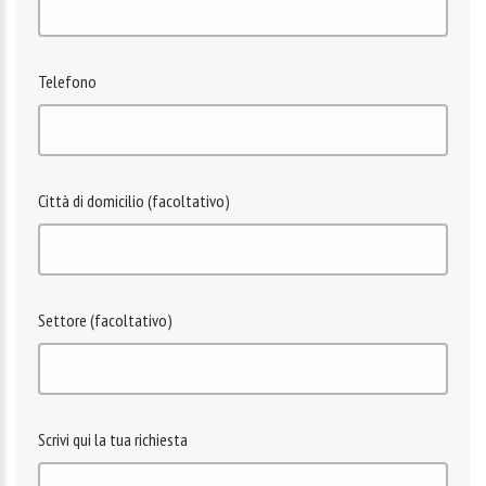
Telefono
Città di domicilio (facoltativo)
Settore (facoltativo)
Scrivi qui la tua richiesta