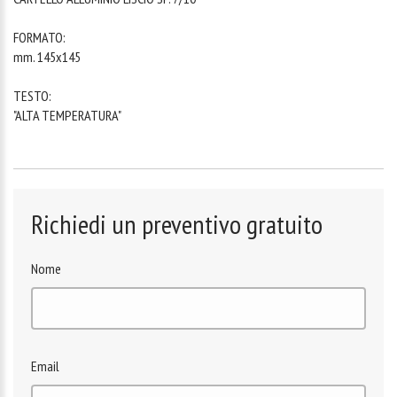
FORMATO:
mm. 145x145
TESTO:
"ALTA TEMPERATURA"
Richiedi un preventivo gratuito
Nome
Email