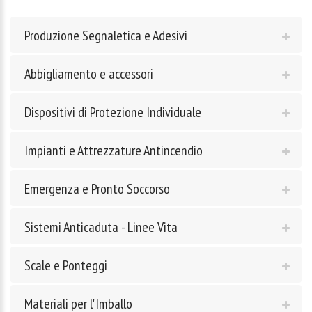
Produzione Segnaletica e Adesivi
Abbigliamento e accessori
Dispositivi di Protezione Individuale
Impianti e Attrezzature Antincendio
Emergenza e Pronto Soccorso
Sistemi Anticaduta - Linee Vita
Scale e Ponteggi
Materiali per l'Imballo