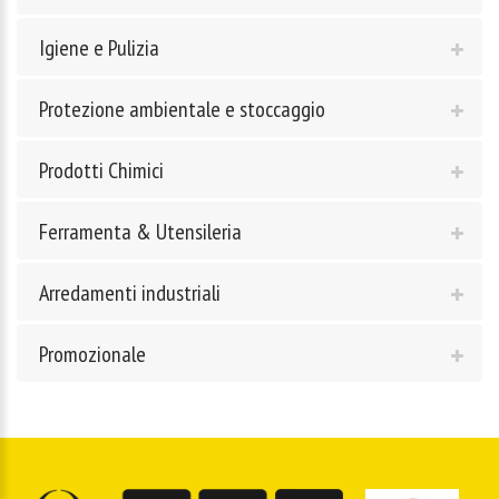
Igiene e Pulizia
Protezione ambientale e stoccaggio
Prodotti Chimici
Ferramenta & Utensileria
Arredamenti industriali
Promozionale