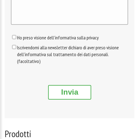
Ho preso visione dell'informativa sulla privacy
Iscrivendomi alla newsletter dichiaro di aver preso visione
dell'informativa sul trattamento dei dati personali.
(facoltativo)
Invia
Prodotti