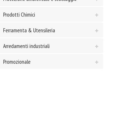
Prodotti Chimici
Ferramenta & Utensileria
Arredamenti industriali
Promozionale