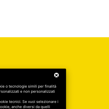
e o tecnologie simili per finalità
rsonalizzati e non personalizzati
okie tecnici. Se vuoi selezionare i
 cookie, anche diversi da quelli