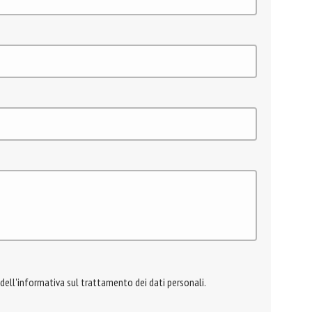
 dell'informativa sul trattamento dei dati personali.