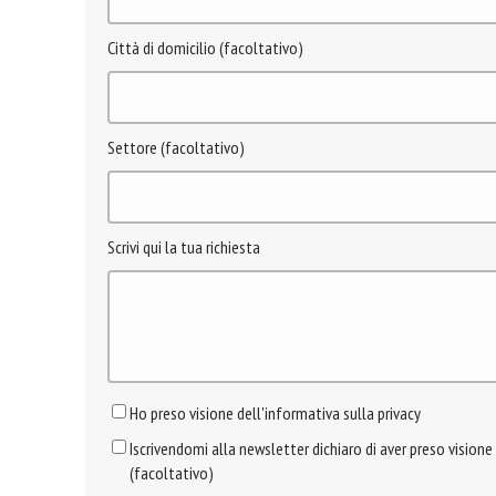
Città di domicilio (facoltativo)
Settore (facoltativo)
Scrivi qui la tua richiesta
Ho preso visione dell'informativa sulla privacy
Iscrivendomi alla newsletter dichiaro di aver preso visione
(facoltativo)