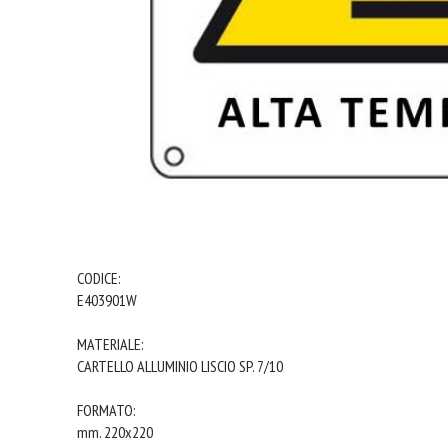
CODICE:
E403901W
MATERIALE:
CARTELLO ALLUMINIO LISCIO SP. 7/10
FORMATO:
mm. 220x220