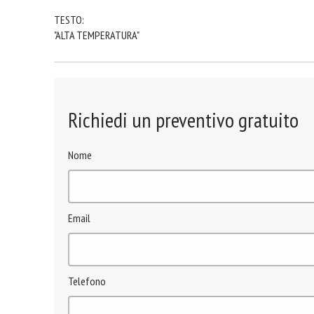
TESTO:
"ALTA TEMPERATURA"
Richiedi un preventivo gratuito
Nome
Email
Telefono