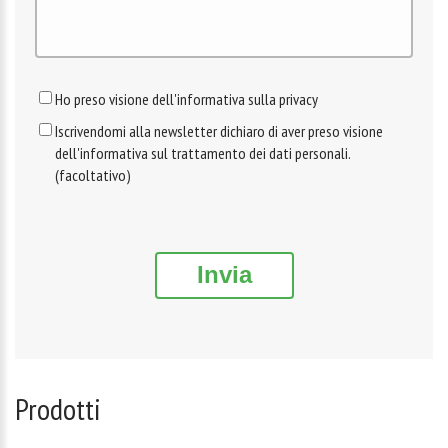
Ho preso visione dell'informativa sulla privacy
Iscrivendomi alla newsletter dichiaro di aver preso visione
dell'informativa sul trattamento dei dati personali.
(facoltativo)
Invia
Prodotti