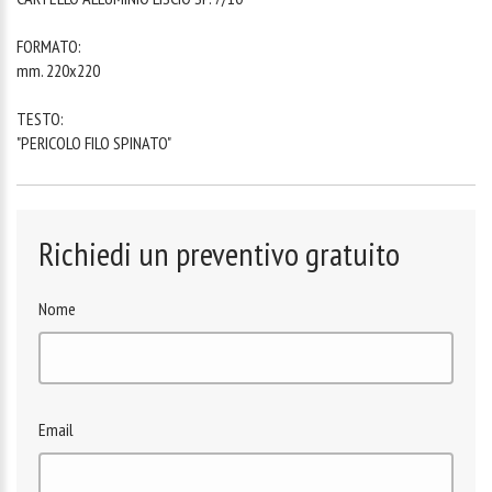
FORMATO:
mm. 220x220
TESTO:
"PERICOLO FILO SPINATO"
Richiedi un preventivo gratuito
Nome
Email