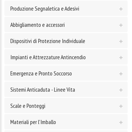
Produzione Segnaletica e Adesivi
Abbigliamento e accessori
Dispositivi di Protezione Individuale
Impianti e Attrezzature Antincendio
Emergenza e Pronto Soccorso
Sistemi Anticaduta - Linee Vita
Scale e Ponteggi
Materiali per l'Imballo