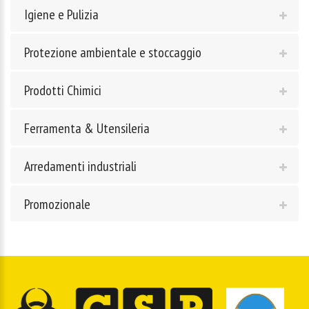
Igiene e Pulizia
Protezione ambientale e stoccaggio
Prodotti Chimici
Ferramenta & Utensileria
Arredamenti industriali
Promozionale