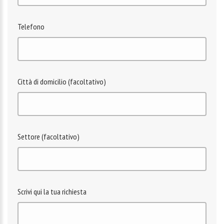
Telefono
Città di domicilio (facoltativo)
Settore (facoltativo)
Scrivi qui la tua richiesta