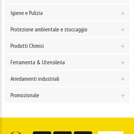
Igiene e Pulizia
Protezione ambientale e stoccaggio
Prodotti Chimici
Ferramenta & Utensileria
Arredamenti industriali
Promozionale