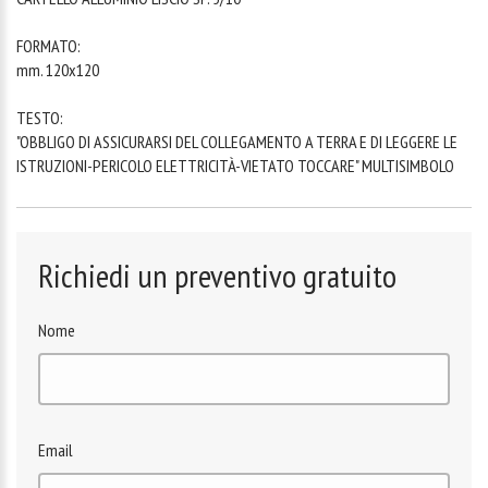
FORMATO:
mm. 120x120
TESTO:
"OBBLIGO DI ASSICURARSI DEL COLLEGAMENTO A TERRA E DI LEGGERE LE
ISTRUZIONI-PERICOLO ELETTRICITÀ-VIETATO TOCCARE" MULTISIMBOLO
Richiedi un preventivo gratuito
Nome
Email