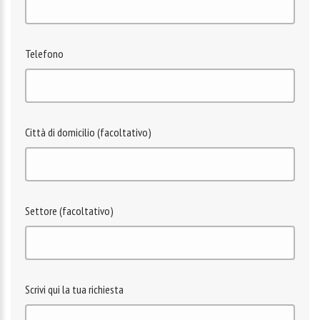
Telefono
Città di domicilio (facoltativo)
Settore (facoltativo)
Scrivi qui la tua richiesta