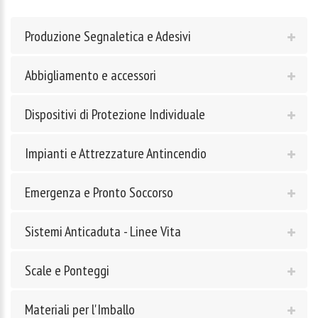
Produzione Segnaletica e Adesivi
Abbigliamento e accessori
Dispositivi di Protezione Individuale
Impianti e Attrezzature Antincendio
Emergenza e Pronto Soccorso
Sistemi Anticaduta - Linee Vita
Scale e Ponteggi
Materiali per l'Imballo