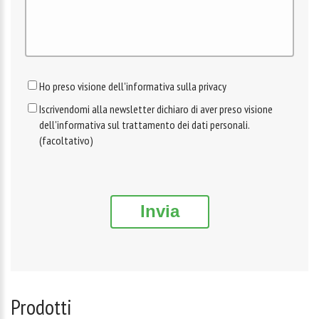
Ho preso visione dell'informativa sulla privacy
Iscrivendomi alla newsletter dichiaro di aver preso visione
dell'informativa sul trattamento dei dati personali.
(facoltativo)
Invia
Prodotti