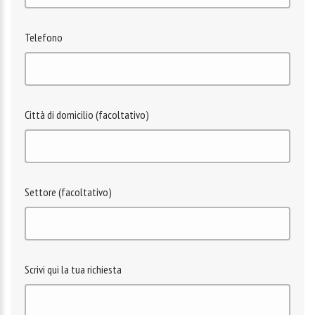
Telefono
Città di domicilio (facoltativo)
Settore (facoltativo)
Scrivi qui la tua richiesta