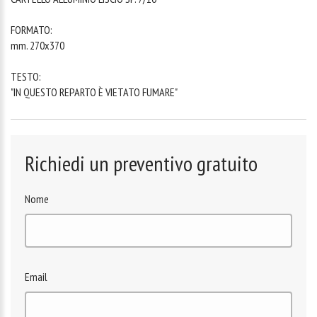
FORMATO:
mm. 270x370
TESTO:
"IN QUESTO REPARTO È VIETATO FUMARE"
Richiedi un preventivo gratuito
Nome
Email