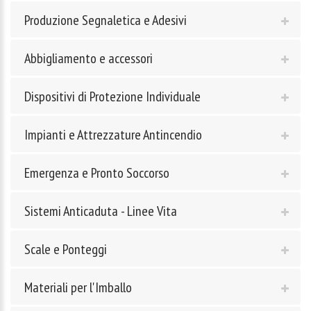
Produzione Segnaletica e Adesivi
Abbigliamento e accessori
Dispositivi di Protezione Individuale
Impianti e Attrezzature Antincendio
Emergenza e Pronto Soccorso
Sistemi Anticaduta - Linee Vita
Scale e Ponteggi
Materiali per l'Imballo