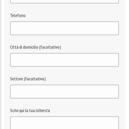
Telefono
Città di domicilio (facoltativo)
Settore (facoltativo)
Scrivi qui la tua richiesta