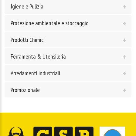
Igiene e Pulizia
Protezione ambientale e stoccaggio
Prodotti Chimici
Ferramenta & Utensileria
Arredamenti industriali
Promozionale