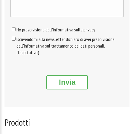
Ho preso visione dell'informativa sulla privacy
Iscrivendomi alla newsletter dichiaro di aver preso visione
dell'informativa sul trattamento dei dati personali.
(facoltativo)
Invia
Prodotti