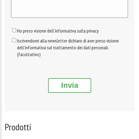
Ho preso visione dell'informativa sulla privacy
Iscrivendomi alla newsletter dichiaro di aver preso visione
dell'informativa sul trattamento dei dati personali.
(facoltativo)
Invia
Prodotti