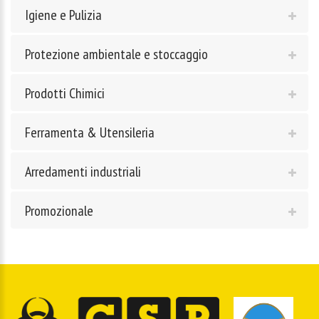
Igiene e Pulizia
Protezione ambientale e stoccaggio
Prodotti Chimici
Ferramenta & Utensileria
Arredamenti industriali
Promozionale