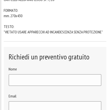
FORMATO:
mm. 270x430
TESTO:
"VIETATO USARE APPARECCHI AD INCANDESCENZA SENZA PROTEZIONE"
Richiedi un preventivo gratuito
Nome
Email