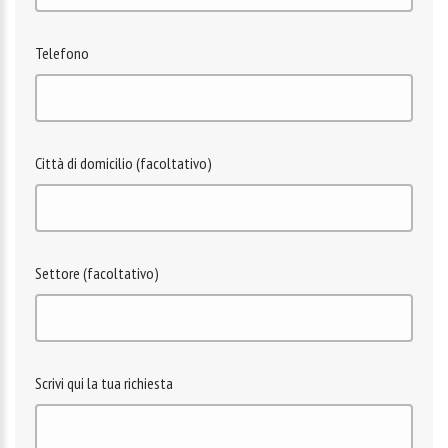
Telefono
Città di domicilio (facoltativo)
Settore (facoltativo)
Scrivi qui la tua richiesta