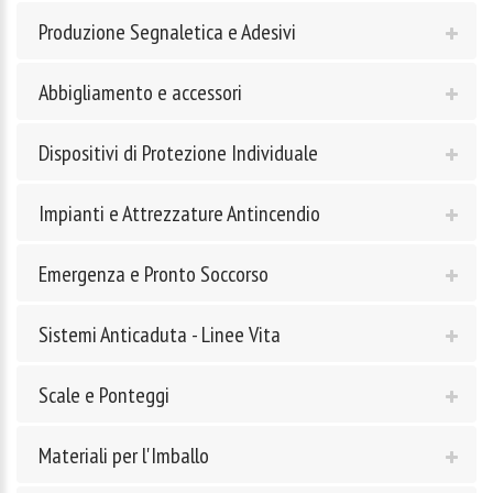
Produzione Segnaletica e Adesivi
Abbigliamento e accessori
Dispositivi di Protezione Individuale
Impianti e Attrezzature Antincendio
Emergenza e Pronto Soccorso
Sistemi Anticaduta - Linee Vita
Scale e Ponteggi
Materiali per l'Imballo