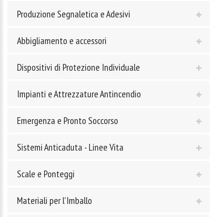
Produzione Segnaletica e Adesivi
Abbigliamento e accessori
Dispositivi di Protezione Individuale
Impianti e Attrezzature Antincendio
Emergenza e Pronto Soccorso
Sistemi Anticaduta - Linee Vita
Scale e Ponteggi
Materiali per l'Imballo