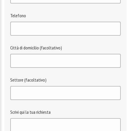
Telefono
Città di domicilio (facoltativo)
Settore (facoltativo)
Scrivi qui la tua richiesta