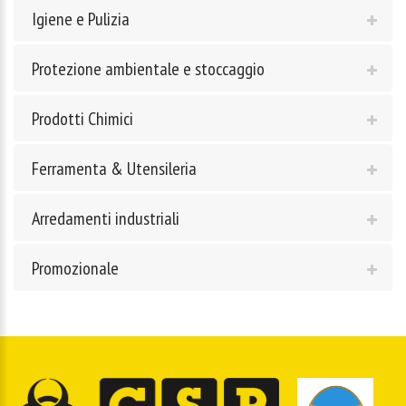
Igiene e Pulizia
Protezione ambientale e stoccaggio
Prodotti Chimici
Ferramenta & Utensileria
Arredamenti industriali
Promozionale