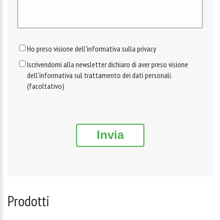
Ho preso visione dell'informativa sulla privacy
Iscrivendomi alla newsletter dichiaro di aver preso visione
dell'informativa sul trattamento dei dati personali.
(facoltativo)
Invia
Prodotti