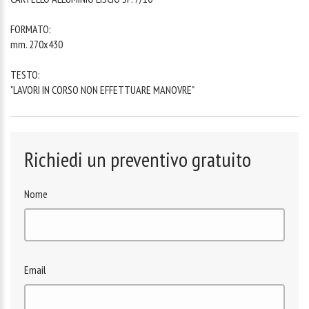
FORMATO:
mm. 270x430
TESTO:
"LAVORI IN CORSO NON EFFETTUARE MANOVRE"
Richiedi un preventivo gratuito
Nome
Email