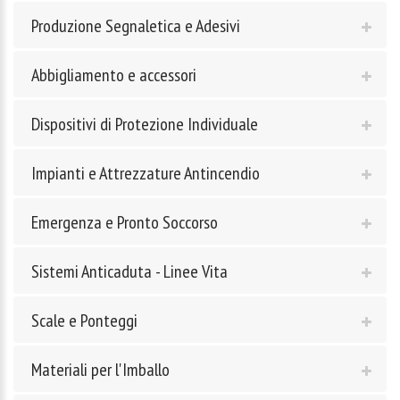
Produzione Segnaletica e Adesivi
Abbigliamento e accessori
Dispositivi di Protezione Individuale
Impianti e Attrezzature Antincendio
Emergenza e Pronto Soccorso
Sistemi Anticaduta - Linee Vita
Scale e Ponteggi
Materiali per l'Imballo