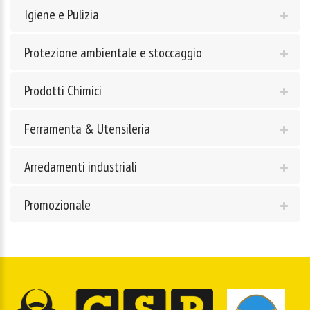
Igiene e Pulizia
Protezione ambientale e stoccaggio
Prodotti Chimici
Ferramenta & Utensileria
Arredamenti industriali
Promozionale