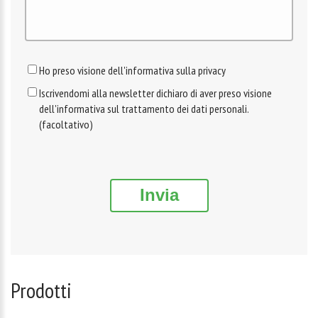
Ho preso visione dell'informativa sulla privacy
Iscrivendomi alla newsletter dichiaro di aver preso visione
dell'informativa sul trattamento dei dati personali.
(facoltativo)
Invia
Prodotti