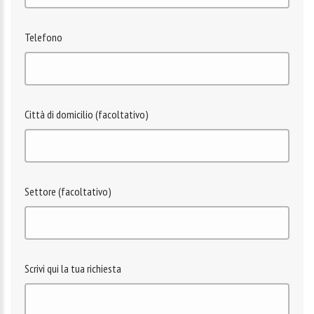
Telefono
Città di domicilio (facoltativo)
Settore (facoltativo)
Scrivi qui la tua richiesta