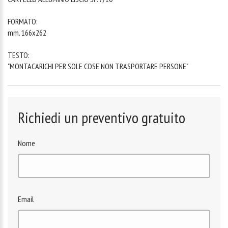
FORMATO:
mm. 166x262
TESTO:
"MONTACARICHI PER SOLE COSE NON TRASPORTARE PERSONE"
Richiedi un preventivo gratuito
Nome
Email