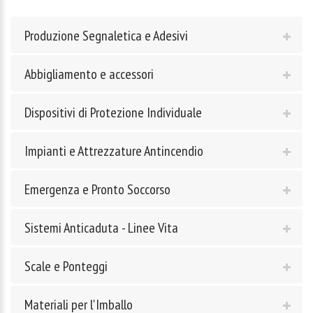
Produzione Segnaletica e Adesivi
Abbigliamento e accessori
Dispositivi di Protezione Individuale
Impianti e Attrezzature Antincendio
Emergenza e Pronto Soccorso
Sistemi Anticaduta - Linee Vita
Scale e Ponteggi
Materiali per l'Imballo