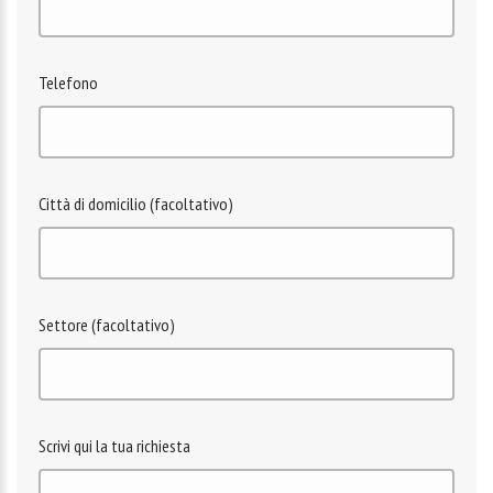
Telefono
Città di domicilio (facoltativo)
Settore (facoltativo)
Scrivi qui la tua richiesta