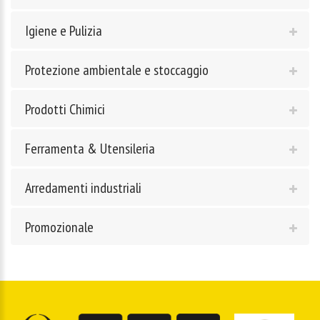
Igiene e Pulizia
Protezione ambientale e stoccaggio
Prodotti Chimici
Ferramenta & Utensileria
Arredamenti industriali
Promozionale