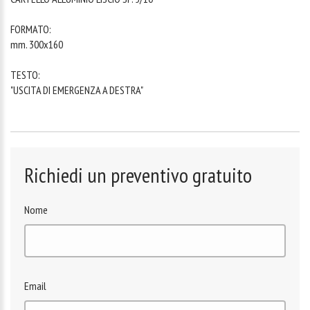
FORMATO:
mm. 300x160
TESTO:
"USCITA DI EMERGENZA A DESTRA"
Richiedi un preventivo gratuito
Nome
Email