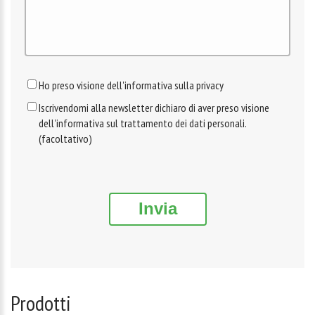
Ho preso visione dell'informativa sulla privacy
Iscrivendomi alla newsletter dichiaro di aver preso visione
dell'informativa sul trattamento dei dati personali.
(facoltativo)
Invia
Prodotti