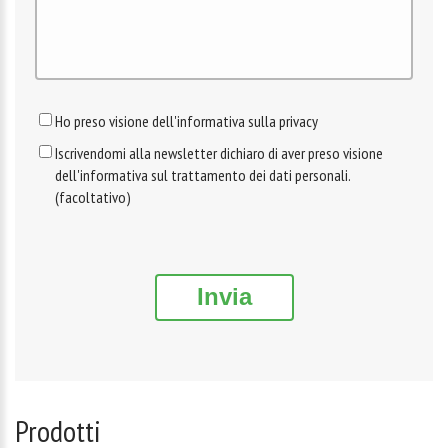
Ho preso visione dell'informativa sulla privacy
Iscrivendomi alla newsletter dichiaro di aver preso visione
dell'informativa sul trattamento dei dati personali.
(facoltativo)
Invia
Prodotti