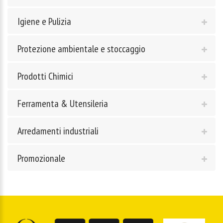
Igiene e Pulizia
Protezione ambientale e stoccaggio
Prodotti Chimici
Ferramenta & Utensileria
Arredamenti industriali
Promozionale