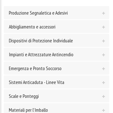
Produzione Segnaletica e Adesivi
Abbigliamento e accessori
Dispositivi di Protezione Individuale
Impianti e Attrezzature Antincendio
Emergenza e Pronto Soccorso
Sistemi Anticaduta - Linee Vita
Scale e Ponteggi
Materiali per l'Imballo