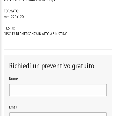
FORMATO:
mm. 220x120
TESTO:
"USCITA DI EMERGENZA IN ALTO A SINISTRA"
Richiedi un preventivo gratuito
Nome
Email