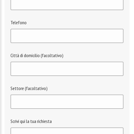
Telefono
Città di domicilio (facoltativo)
Settore (facoltativo)
Scrivi qui la tua richiesta