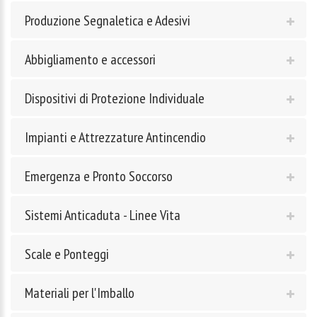
Produzione Segnaletica e Adesivi
Abbigliamento e accessori
Dispositivi di Protezione Individuale
Impianti e Attrezzature Antincendio
Emergenza e Pronto Soccorso
Sistemi Anticaduta - Linee Vita
Scale e Ponteggi
Materiali per l'Imballo