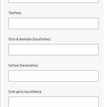
Telefono
Città di domicilio (facoltativo)
Settore (facoltativo)
Scrivi qui la tua richiesta