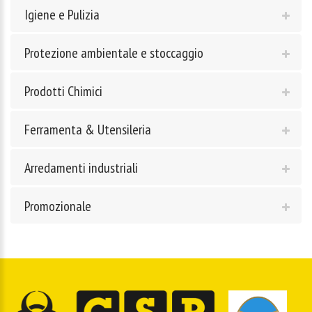
Igiene e Pulizia
Protezione ambientale e stoccaggio
Prodotti Chimici
Ferramenta & Utensileria
Arredamenti industriali
Promozionale