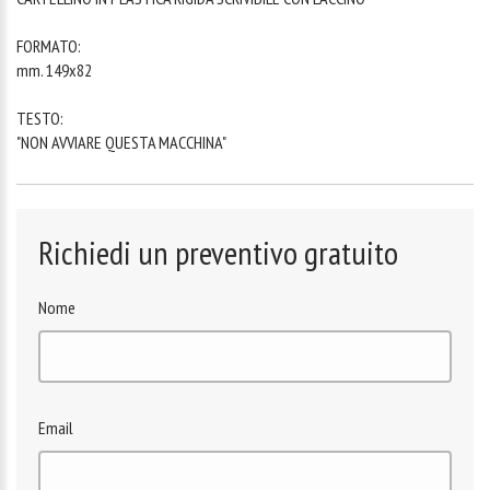
FORMATO:
mm. 149x82
TESTO:
"NON AVVIARE QUESTA MACCHINA"
Richiedi un preventivo gratuito
Nome
Email