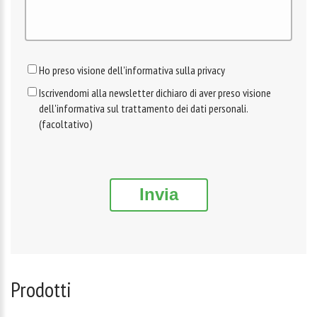
Ho preso visione dell'informativa sulla privacy
Iscrivendomi alla newsletter dichiaro di aver preso visione
dell'informativa sul trattamento dei dati personali.
(facoltativo)
Invia
Prodotti