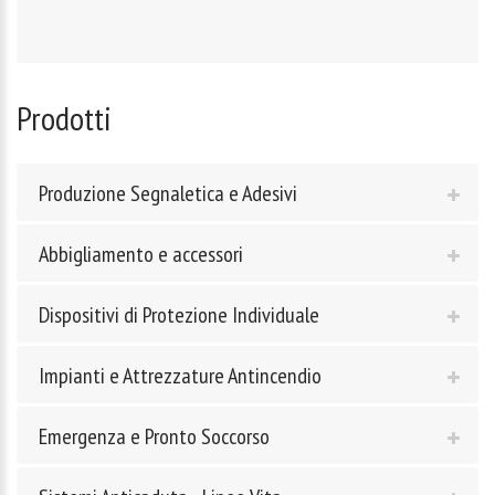
Prodotti
Produzione Segnaletica e Adesivi
Abbigliamento e accessori
Dispositivi di Protezione Individuale
Impianti e Attrezzature Antincendio
Emergenza e Pronto Soccorso