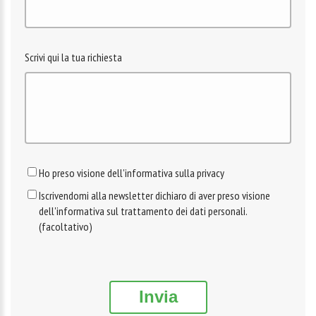
Scrivi qui la tua richiesta
Ho preso visione dell'informativa sulla privacy
Iscrivendomi alla newsletter dichiaro di aver preso visione
dell'informativa sul trattamento dei dati personali.
(facoltativo)
Invia