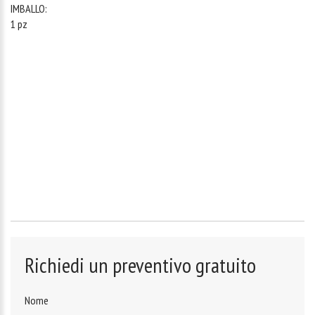
IMBALLO:
1 pz
Richiedi un preventivo gratuito
Nome