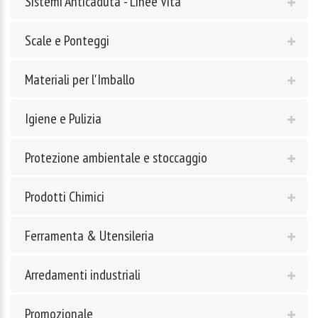
Sistemi Anticaduta - Linee Vita
Scale e Ponteggi
Materiali per l'Imballo
Igiene e Pulizia
Protezione ambientale e stoccaggio
Prodotti Chimici
Ferramenta & Utensileria
Arredamenti industriali
Promozionale