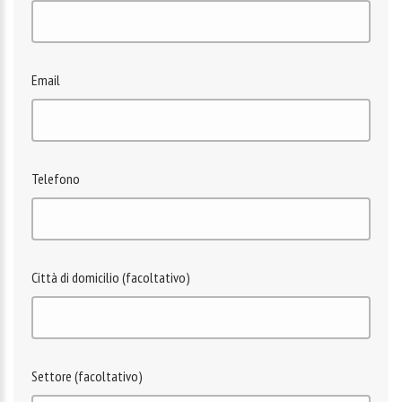
Email
Telefono
Città di domicilio (facoltativo)
Settore (facoltativo)