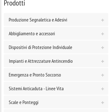
Prodotti
Produzione Segnaletica e Adesivi
Abbigliamento e accessori
Dispositivi di Protezione Individuale
Impianti e Attrezzature Antincendio
Emergenza e Pronto Soccorso
Sistemi Anticaduta - Linee Vita
Scale e Ponteggi