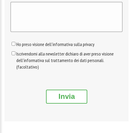
Ho preso visione dell'informativa sulla privacy
Iscrivendomi alla newsletter dichiaro di aver preso visione
dell'informativa sul trattamento dei dati personali.
(facoltativo)
Invia