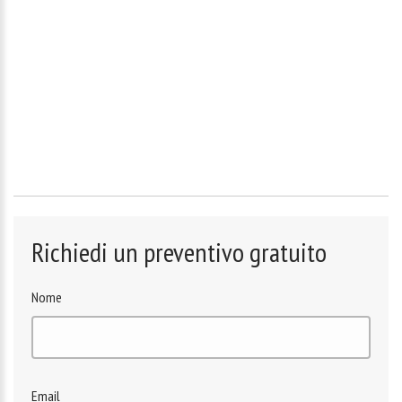
Richiedi un preventivo gratuito
Nome
Email