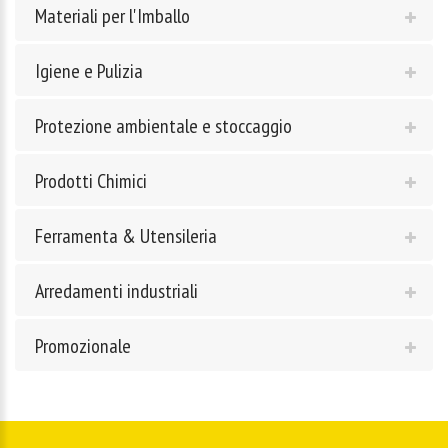
Materiali per l'Imballo
Igiene e Pulizia
Protezione ambientale e stoccaggio
Prodotti Chimici
Ferramenta & Utensileria
Arredamenti industriali
Promozionale