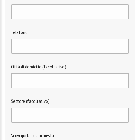
Telefono
Città di domicilio (facoltativo)
Settore (facoltativo)
Scrivi qui la tua richiesta