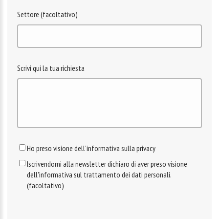
Settore (facoltativo)
Scrivi qui la tua richiesta
Ho preso visione dell'informativa sulla privacy
Iscrivendomi alla newsletter dichiaro di aver preso visione
dell'informativa sul trattamento dei dati personali.
(facoltativo)