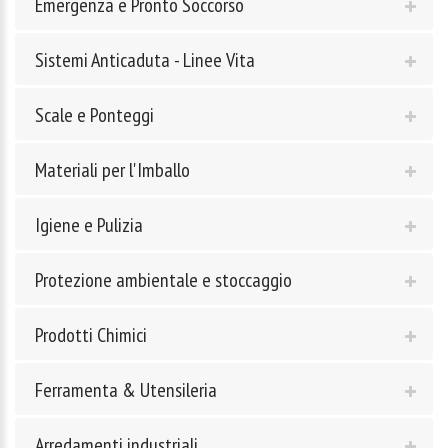
Emergenza e Pronto Soccorso
Sistemi Anticaduta - Linee Vita
Scale e Ponteggi
Materiali per l'Imballo
Igiene e Pulizia
Protezione ambientale e stoccaggio
Prodotti Chimici
Ferramenta & Utensileria
Arredamenti industriali