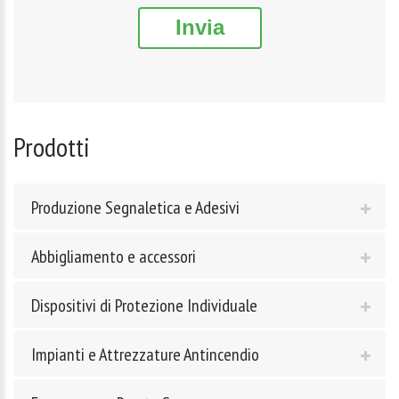
Invia
Prodotti
Produzione Segnaletica e Adesivi
Abbigliamento e accessori
Dispositivi di Protezione Individuale
Impianti e Attrezzature Antincendio