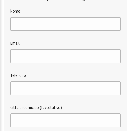
Nome
Email
Telefono
Città di domicilio (facoltativo)