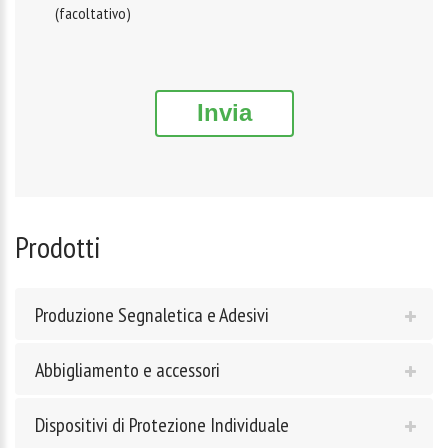
(facoltativo)
Invia
Prodotti
Produzione Segnaletica e Adesivi
Abbigliamento e accessori
Dispositivi di Protezione Individuale