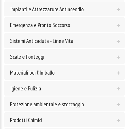
Impianti e Attrezzature Antincendio
Emergenza e Pronto Soccorso
Sistemi Anticaduta - Linee Vita
Scale e Ponteggi
Materiali per l'Imballo
Igiene e Pulizia
Protezione ambientale e stoccaggio
Prodotti Chimici