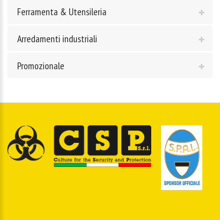
Ferramenta & Utensileria
Arredamenti industriali
Promozionale