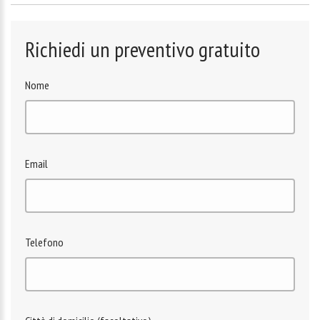
Richiedi un preventivo gratuito
Nome
Email
Telefono