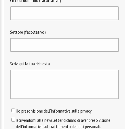
Città di domicilio (facoltativo)
Settore (facoltativo)
Scrivi qui la tua richiesta
Ho preso visione dell'informativa sulla privacy
Iscrivendomi alla newsletter dichiaro di aver preso visione
dell'informativa sul trattamento dei dati personali.