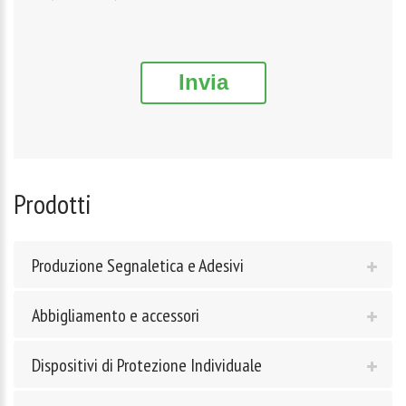
Invia
Prodotti
Produzione Segnaletica e Adesivi
Abbigliamento e accessori
Dispositivi di Protezione Individuale