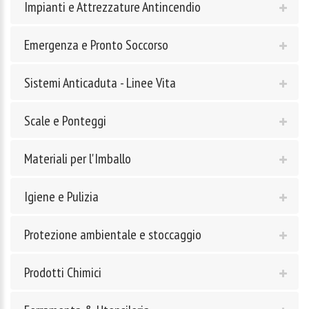
Impianti e Attrezzature Antincendio
Emergenza e Pronto Soccorso
Sistemi Anticaduta - Linee Vita
Scale e Ponteggi
Materiali per l'Imballo
Igiene e Pulizia
Protezione ambientale e stoccaggio
Prodotti Chimici