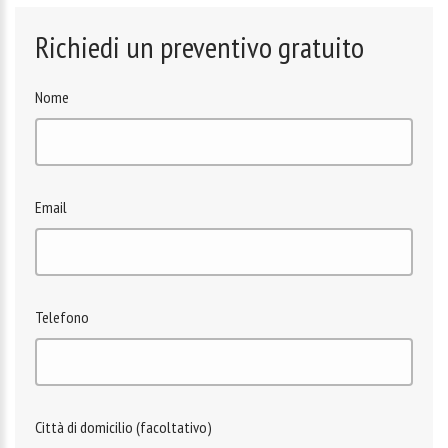
Richiedi un preventivo gratuito
Nome
Email
Telefono
Città di domicilio (facoltativo)