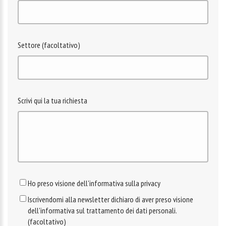
Settore (facoltativo)
Scrivi qui la tua richiesta
Ho preso visione dell'informativa sulla privacy
Iscrivendomi alla newsletter dichiaro di aver preso visione
dell'informativa sul trattamento dei dati personali.
(facoltativo)