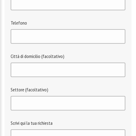
Telefono
Città di domicilio (facoltativo)
Settore (facoltativo)
Scrivi qui la tua richiesta