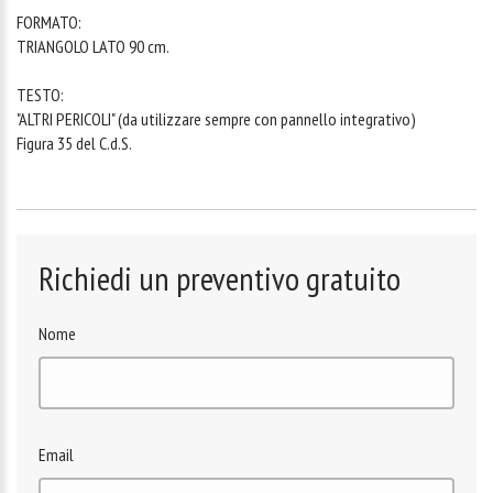
FORMATO:
TRIANGOLO LATO 90 cm.
TESTO:
"ALTRI PERICOLI" (da utilizzare sempre con pannello integrativo)
Figura 35 del C.d.S.
Richiedi un preventivo gratuito
Nome
Email