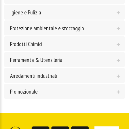
Igiene e Pulizia
Protezione ambientale e stoccaggio
Prodotti Chimici
Ferramenta & Utensileria
Arredamenti industriali
Promozionale