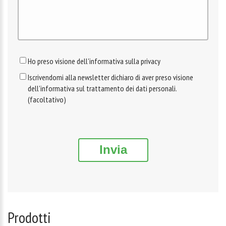
Ho preso visione dell'informativa sulla privacy
Iscrivendomi alla newsletter dichiaro di aver preso visione
dell'informativa sul trattamento dei dati personali.
(facoltativo)
Invia
Prodotti