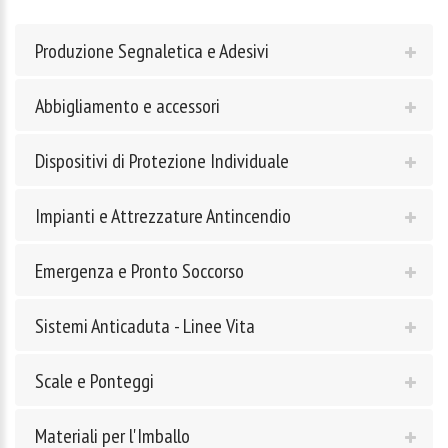
Produzione Segnaletica e Adesivi
Abbigliamento e accessori
Dispositivi di Protezione Individuale
Impianti e Attrezzature Antincendio
Emergenza e Pronto Soccorso
Sistemi Anticaduta - Linee Vita
Scale e Ponteggi
Materiali per l'Imballo