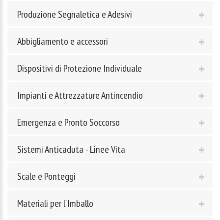
Produzione Segnaletica e Adesivi
Abbigliamento e accessori
Dispositivi di Protezione Individuale
Impianti e Attrezzature Antincendio
Emergenza e Pronto Soccorso
Sistemi Anticaduta - Linee Vita
Scale e Ponteggi
Materiali per l'Imballo