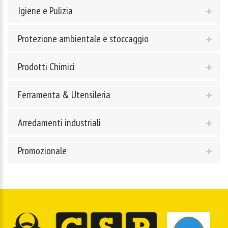
Igiene e Pulizia
Protezione ambientale e stoccaggio
Prodotti Chimici
Ferramenta & Utensileria
Arredamenti industriali
Promozionale