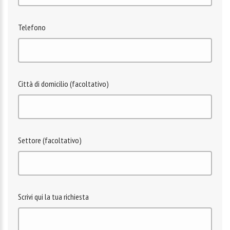
Telefono
Città di domicilio (facoltativo)
Settore (facoltativo)
Scrivi qui la tua richiesta