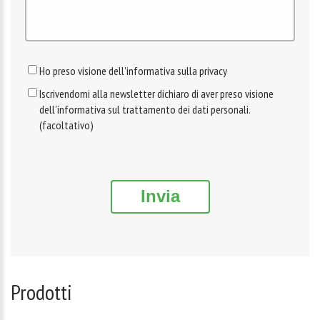
Ho preso visione dell'informativa sulla privacy
Iscrivendomi alla newsletter dichiaro di aver preso visione
dell'informativa sul trattamento dei dati personali.
(facoltativo)
Invia
Prodotti