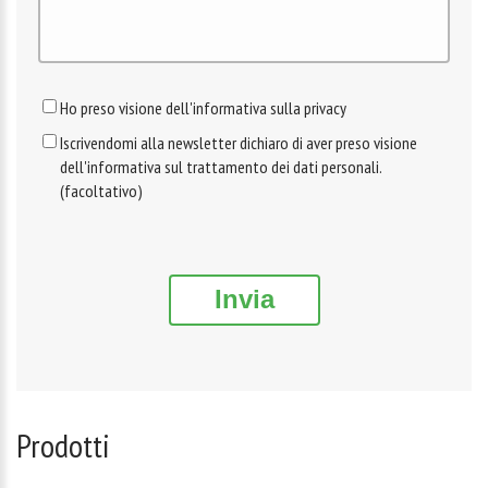
Ho preso visione dell'informativa sulla privacy
Iscrivendomi alla newsletter dichiaro di aver preso visione
dell'informativa sul trattamento dei dati personali.
(facoltativo)
Invia
Prodotti