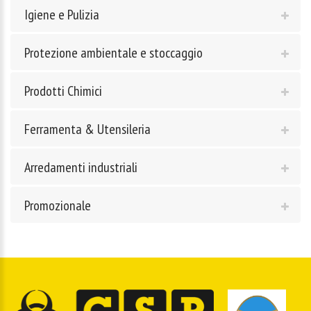
Igiene e Pulizia
Protezione ambientale e stoccaggio
Prodotti Chimici
Ferramenta & Utensileria
Arredamenti industriali
Promozionale