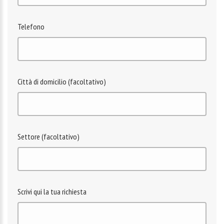
Telefono
Città di domicilio (facoltativo)
Settore (facoltativo)
Scrivi qui la tua richiesta