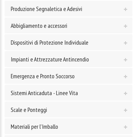
Produzione Segnaletica e Adesivi
Abbigliamento e accessori
Dispositivi di Protezione Individuale
Impianti e Attrezzature Antincendio
Emergenza e Pronto Soccorso
Sistemi Anticaduta - Linee Vita
Scale e Ponteggi
Materiali per l'Imballo