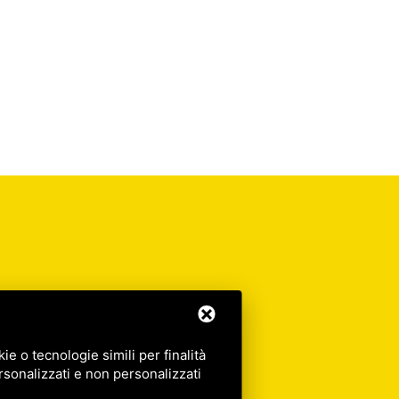
e o tecnologie simili per finalità
rsonalizzati e non personalizzati