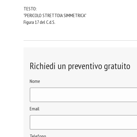
TESTO:
"PERICOLO STRETTOIA SIMMETRICA"
Figura 17 del C.d.S.
Richiedi un preventivo gratuito
Nome
Email
Telefono