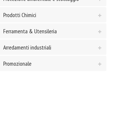
Prodotti Chimici
Ferramenta & Utensileria
Arredamenti industriali
Promozionale