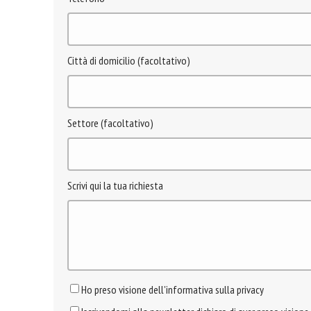
Città di domicilio (facoltativo)
Settore (facoltativo)
Scrivi qui la tua richiesta
Ho preso visione dell'informativa sulla privacy