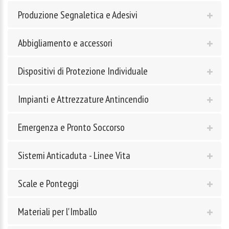
Produzione Segnaletica e Adesivi
Abbigliamento e accessori
Dispositivi di Protezione Individuale
Impianti e Attrezzature Antincendio
Emergenza e Pronto Soccorso
Sistemi Anticaduta - Linee Vita
Scale e Ponteggi
Materiali per l'Imballo