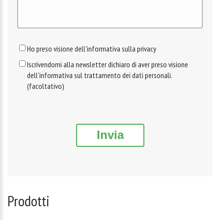
Ho preso visione dell'informativa sulla privacy
Iscrivendomi alla newsletter dichiaro di aver preso visione
dell'informativa sul trattamento dei dati personali.
(facoltativo)
Invia
Prodotti