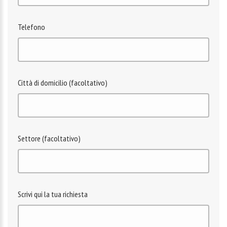
Telefono
Città di domicilio (facoltativo)
Settore (facoltativo)
Scrivi qui la tua richiesta