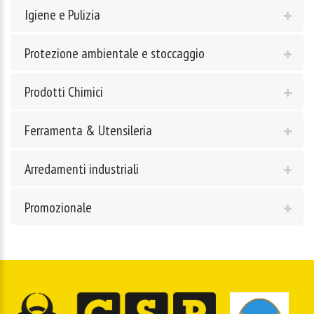
Igiene e Pulizia
Protezione ambientale e stoccaggio
Prodotti Chimici
Ferramenta & Utensileria
Arredamenti industriali
Promozionale