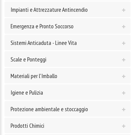
Impianti e Attrezzature Antincendio
Emergenza e Pronto Soccorso
Sistemi Anticaduta - Linee Vita
Scale e Ponteggi
Materiali per l'Imballo
Igiene e Pulizia
Protezione ambientale e stoccaggio
Prodotti Chimici