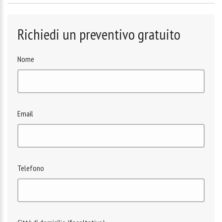
Richiedi un preventivo gratuito
Nome
Email
Telefono