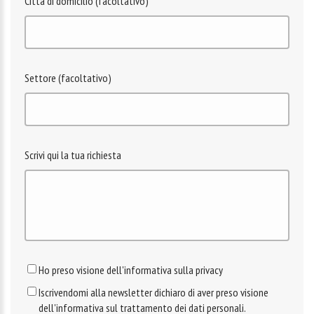
Città di domicilio (facoltativo)
Settore (facoltativo)
Scrivi qui la tua richiesta
Ho preso visione dell'informativa sulla privacy
Iscrivendomi alla newsletter dichiaro di aver preso visione
dell'informativa sul trattamento dei dati personali.