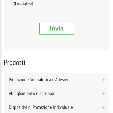
(facoltativo)
Invia
Prodotti
Produzione Segnaletica e Adesivi
Abbigliamento e accessori
Dispositivi di Protezione Individuale