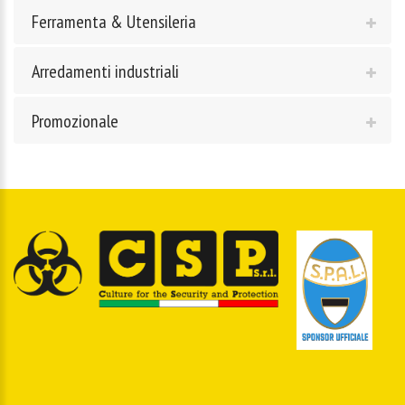
Ferramenta & Utensileria
Arredamenti industriali
Promozionale