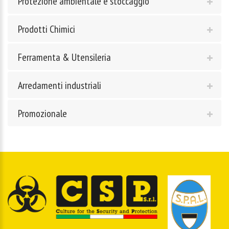
Protezione ambientale e stoccaggio
Prodotti Chimici
Ferramenta & Utensileria
Arredamenti industriali
Promozionale