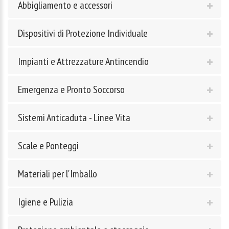
Abbigliamento e accessori
Dispositivi di Protezione Individuale
Impianti e Attrezzature Antincendio
Emergenza e Pronto Soccorso
Sistemi Anticaduta - Linee Vita
Scale e Ponteggi
Materiali per l'Imballo
Igiene e Pulizia