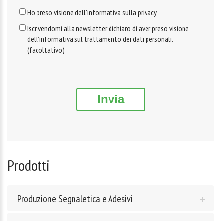
Ho preso visione dell'informativa sulla privacy
Iscrivendomi alla newsletter dichiaro di aver preso visione
dell'informativa sul trattamento dei dati personali.
(facoltativo)
Invia
Prodotti
Produzione Segnaletica e Adesivi