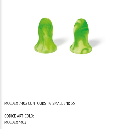
1
/
1
MOLDEX 7403 CONTOURS TG SMALL SNR 35
CODICE ARTICOLO:
MOLDEX7403