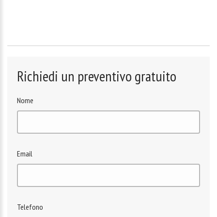
Richiedi un preventivo gratuito
Nome
Email
Telefono