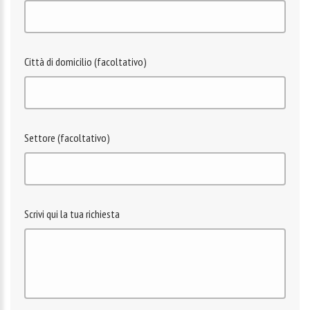
Città di domicilio (facoltativo)
Settore (facoltativo)
Scrivi qui la tua richiesta