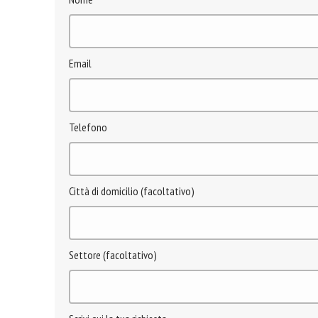
Email
Telefono
Città di domicilio (facoltativo)
Settore (facoltativo)