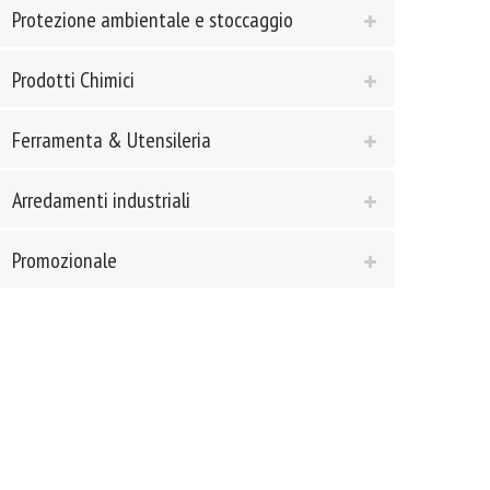
Protezione ambientale e stoccaggio
Prodotti Chimici
Ferramenta & Utensileria
Arredamenti industriali
Promozionale