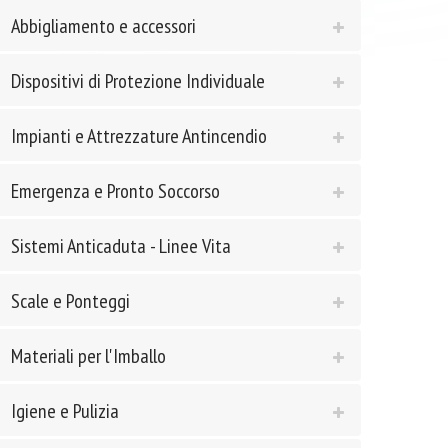
Abbigliamento e accessori
Dispositivi di Protezione Individuale
Impianti e Attrezzature Antincendio
Emergenza e Pronto Soccorso
Sistemi Anticaduta - Linee Vita
Scale e Ponteggi
Materiali per l'Imballo
Igiene e Pulizia