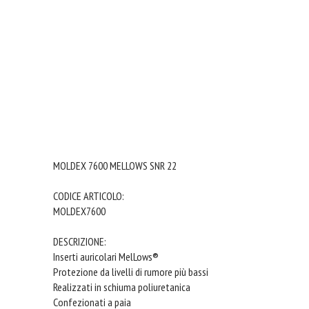
MOLDEX 7600 MELLOWS SNR 22
CODICE ARTICOLO:
MOLDEX7600
DESCRIZIONE:
Inserti auricolari MelLows®
Protezione da livelli di rumore più bassi
Realizzati in schiuma poliuretanica
Confezionati a paia