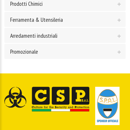
Prodotti Chimici
Ferramenta & Utensileria
Arredamenti industriali
Promozionale