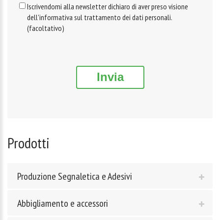
Iscrivendomi alla newsletter dichiaro di aver preso visione
dell'informativa sul trattamento dei dati personali.
(facoltativo)
Invia
Prodotti
Produzione Segnaletica e Adesivi
Abbigliamento e accessori