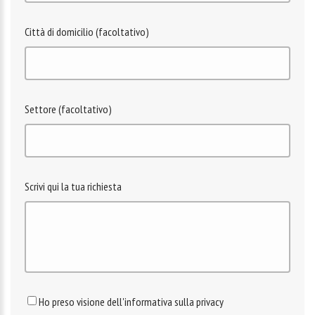
Città di domicilio (facoltativo)
Settore (facoltativo)
Scrivi qui la tua richiesta
Ho preso visione dell'informativa sulla privacy