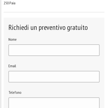
250 Paia
Richiedi un preventivo gratuito
Nome
Email
Telefono