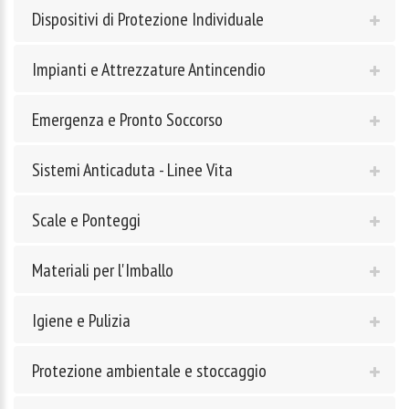
Dispositivi di Protezione Individuale
Impianti e Attrezzature Antincendio
Emergenza e Pronto Soccorso
Sistemi Anticaduta - Linee Vita
Scale e Ponteggi
Materiali per l'Imballo
Igiene e Pulizia
Protezione ambientale e stoccaggio