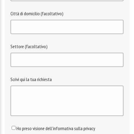
Città di domicilio (facoltativo)
Settore (facoltativo)
Scrivi qui la tua richiesta
Ho preso visione dell'informativa sulla privacy