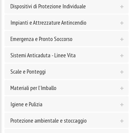
Dispositivi di Protezione Individuale
Impianti e Attrezzature Antincendio
Emergenza e Pronto Soccorso
Sistemi Anticaduta - Linee Vita
Scale e Ponteggi
Materiali per l'Imballo
Igiene e Pulizia
Protezione ambientale e stoccaggio