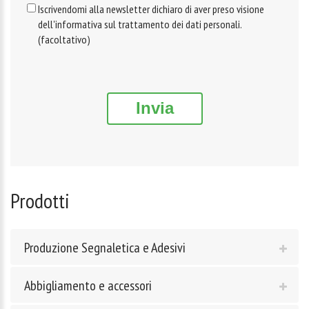
Iscrivendomi alla newsletter dichiaro di aver preso visione
dell'informativa sul trattamento dei dati personali.
(facoltativo)
Invia
Prodotti
Produzione Segnaletica e Adesivi
Abbigliamento e accessori