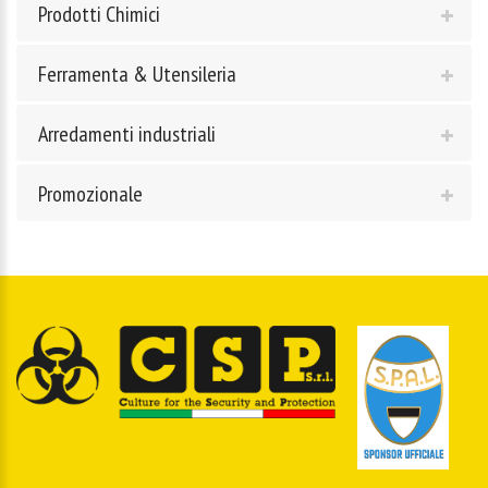
Prodotti Chimici
Ferramenta & Utensileria
Arredamenti industriali
Promozionale