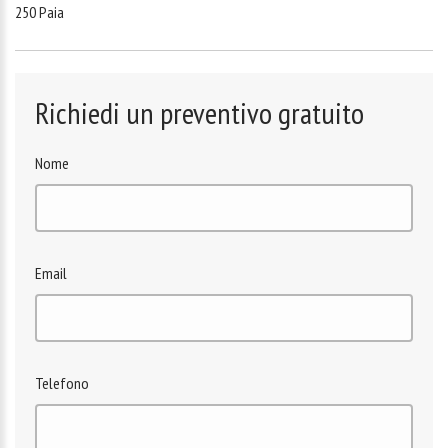
250 Paia
Richiedi un preventivo gratuito
Nome
Email
Telefono