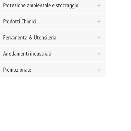
Protezione ambientale e stoccaggio
Prodotti Chimici
Ferramenta & Utensileria
Arredamenti industriali
Promozionale