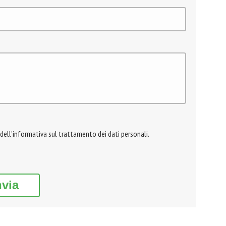
 dell'informativa sul trattamento dei dati personali.
nvia