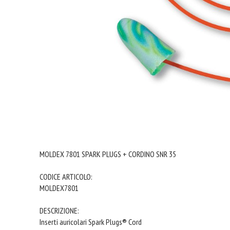
MOLDEX 7801 SPARK PLUGS + CORDINO SNR 35
CODICE ARTICOLO:
MOLDEX7801
DESCRIZIONE:
Inserti auricolari Spark Plugs® Cord