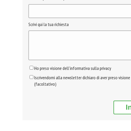
Scrivi qui la tua richiesta
Ho preso visione dell'informativa sulla privacy
Iscrivendomi alla newsletter dichiaro di aver preso visione
(facoltativo)
I