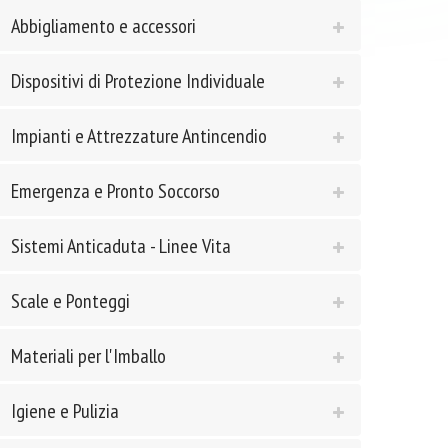
Abbigliamento e accessori
Dispositivi di Protezione Individuale
Impianti e Attrezzature Antincendio
Emergenza e Pronto Soccorso
Sistemi Anticaduta - Linee Vita
Scale e Ponteggi
Materiali per l'Imballo
Igiene e Pulizia