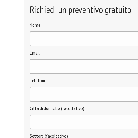
Richiedi un preventivo gratuito
Nome
Email
Telefono
Città di domicilio (facoltativo)
Settore (facoltativo)