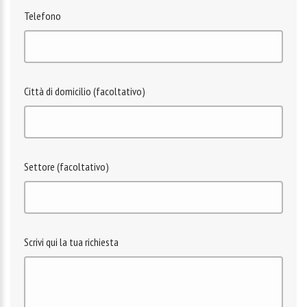
Telefono
Città di domicilio (facoltativo)
Settore (facoltativo)
Scrivi qui la tua richiesta