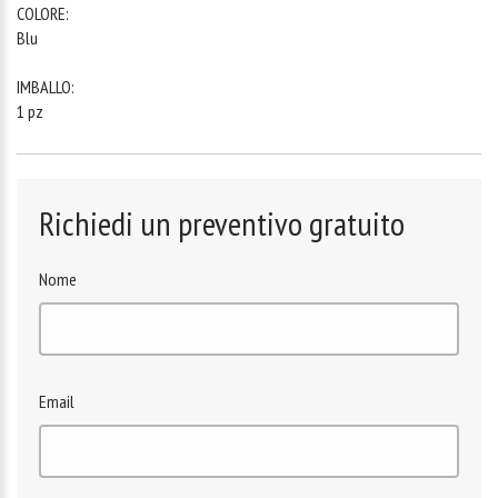
COLORE:
Blu
IMBALLO:
1 pz
Richiedi un preventivo gratuito
Nome
Email