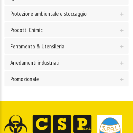
Protezione ambientale e stoccaggio
Prodotti Chimici
Ferramenta & Utensileria
Arredamenti industriali
Promozionale