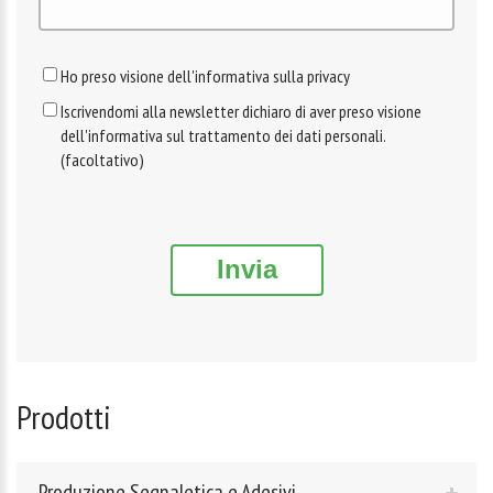
Ho preso visione dell'informativa sulla privacy
Iscrivendomi alla newsletter dichiaro di aver preso visione
dell'informativa sul trattamento dei dati personali.
(facoltativo)
Invia
Prodotti
Produzione Segnaletica e Adesivi