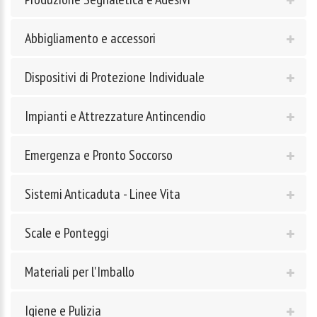
Abbigliamento e accessori
Dispositivi di Protezione Individuale
Impianti e Attrezzature Antincendio
Emergenza e Pronto Soccorso
Sistemi Anticaduta - Linee Vita
Scale e Ponteggi
Materiali per l'Imballo
Igiene e Pulizia