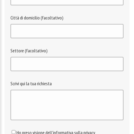
Città di domicilio (facoltativo)
Settore (facoltativo)
Scrivi qui la tua richiesta
Ho preso visione dell'informativa sulla privacy