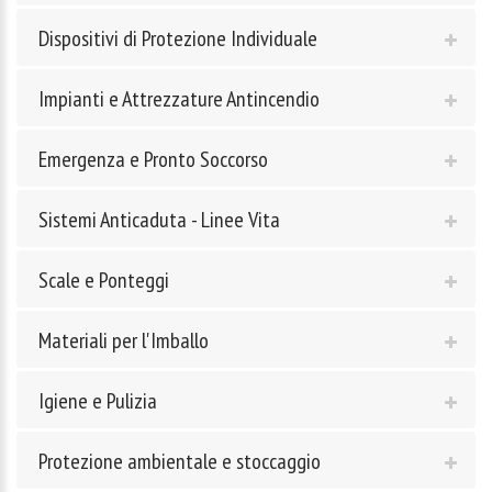
Dispositivi di Protezione Individuale
Impianti e Attrezzature Antincendio
Emergenza e Pronto Soccorso
Sistemi Anticaduta - Linee Vita
Scale e Ponteggi
Materiali per l'Imballo
Igiene e Pulizia
Protezione ambientale e stoccaggio