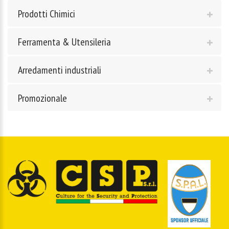
Prodotti Chimici
Ferramenta & Utensileria
Arredamenti industriali
Promozionale