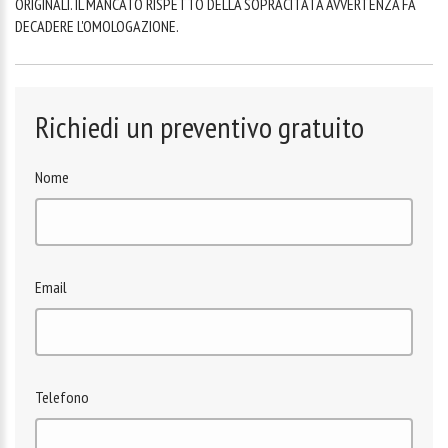
ORIGINALI. IL MANCATO RISPETTO DELLA SOPRACITATA AVVERTENZA FA
DECADERE L'OMOLOGAZIONE.
Richiedi un preventivo gratuito
Nome
Email
Telefono