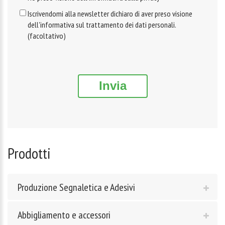
Iscrivendomi alla newsletter dichiaro di aver preso visione
dell'informativa sul trattamento dei dati personali.
(facoltativo)
Invia
Prodotti
Produzione Segnaletica e Adesivi
Abbigliamento e accessori