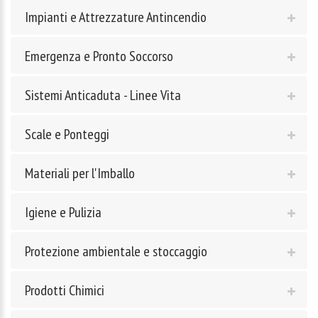
Impianti e Attrezzature Antincendio
Emergenza e Pronto Soccorso
Sistemi Anticaduta - Linee Vita
Scale e Ponteggi
Materiali per l'Imballo
Igiene e Pulizia
Protezione ambientale e stoccaggio
Prodotti Chimici