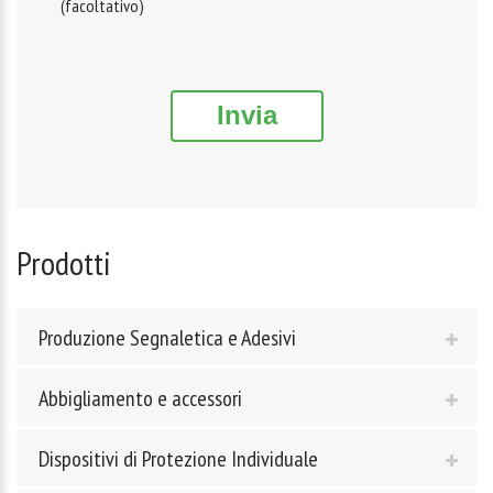
(facoltativo)
Invia
Prodotti
Produzione Segnaletica e Adesivi
Abbigliamento e accessori
Dispositivi di Protezione Individuale