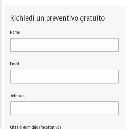
Richiedi un preventivo gratuito
Nome
Email
Telefono
Città di domicilio (facoltativo)