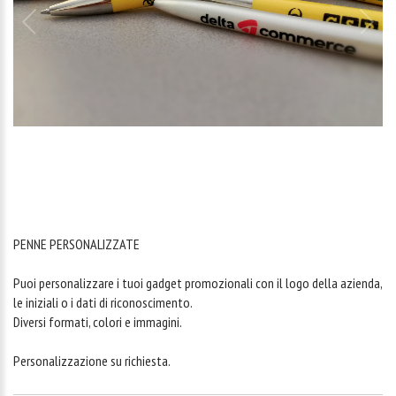
1
/
1
PENNE PERSONALIZZATE
Puoi personalizzare i tuoi gadget promozionali con il logo della azienda,
le iniziali o i dati di riconoscimento.
Diversi formati, colori e immagini.
Personalizzazione su richiesta.