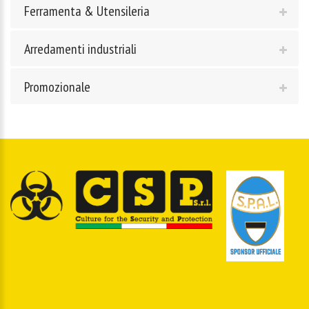
Ferramenta & Utensileria
Arredamenti industriali
Promozionale