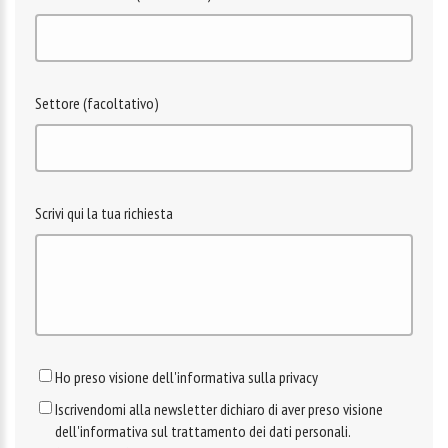
Settore (facoltativo)
Scrivi qui la tua richiesta
Ho preso visione dell'informativa sulla privacy
Iscrivendomi alla newsletter dichiaro di aver preso visione
dell'informativa sul trattamento dei dati personali.