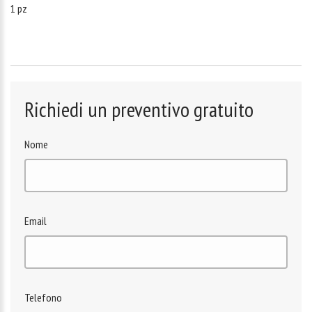
1 pz
Richiedi un preventivo gratuito
Nome
Email
Telefono