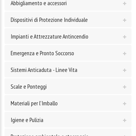
Abbigliamento e accessori
Dispositivi di Protezione Individuale
Impianti e Attrezzature Antincendio
Emergenza e Pronto Soccorso
Sistemi Anticaduta - Linee Vita
Scale e Ponteggi
Materiali per l'Imballo
Igiene e Pulizia