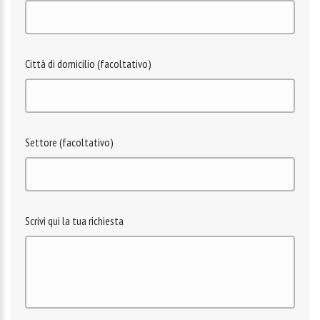
Città di domicilio (facoltativo)
Settore (facoltativo)
Scrivi qui la tua richiesta