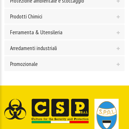
Protezione ambientale e stoccaggio
Prodotti Chimici
Ferramenta & Utensileria
Arredamenti industriali
Promozionale