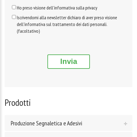
Ho preso visione dell'informativa sulla privacy
Iscrivendomi alla newsletter dichiaro di aver preso visione
dell'informativa sul trattamento dei dati personali.
(facoltativo)
Invia
Prodotti
Produzione Segnaletica e Adesivi