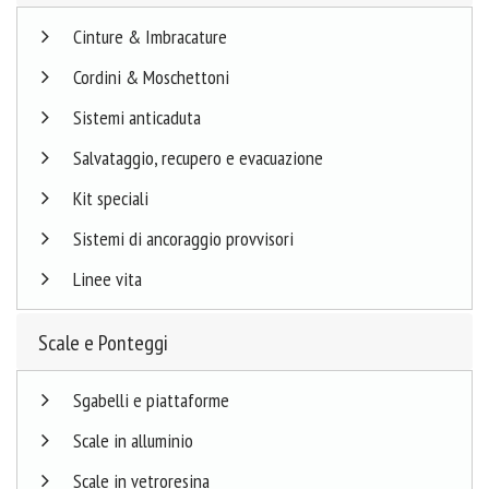
Cinture & Imbracature
Cordini & Moschettoni
Sistemi anticaduta
Salvataggio, recupero e evacuazione
Kit speciali
Sistemi di ancoraggio provvisori
Linee vita
Scale e Ponteggi
Sgabelli e piattaforme
Scale in alluminio
Scale in vetroresina