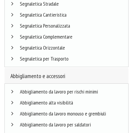
Segnaletica Stradale
Segnaletica Cantieristica
Segnaletica Personalizzata
Segnaletica Complementare
Segnaletica Orizzontale
Segnaletica per Trasporto
Abbigliamento e accessori
Abbigliamento da lavoro per rischi minimi
Abbigliamento alta visibilità
Abbigliamento da lavoro monouso e grembiuli
Abbigliamento da lavoro per saldatori