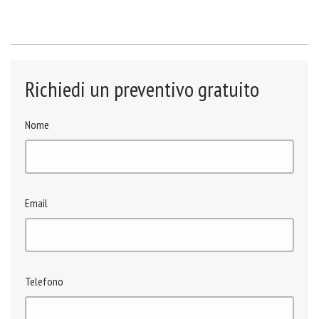
Richiedi un preventivo gratuito
Nome
Email
Telefono