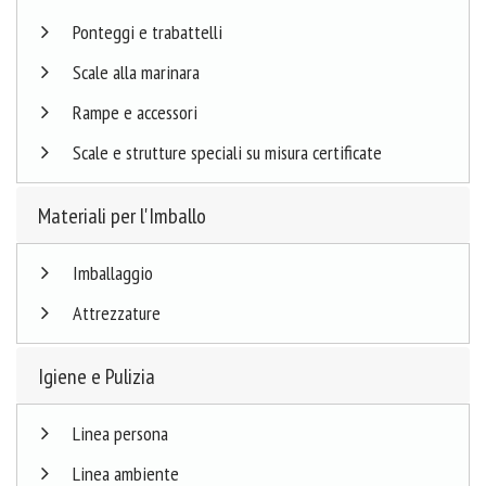
Ponteggi e trabattelli
Scale alla marinara
Rampe e accessori
Scale e strutture speciali su misura certificate
Materiali per l'Imballo
Imballaggio
Attrezzature
Igiene e Pulizia
Linea persona
Linea ambiente