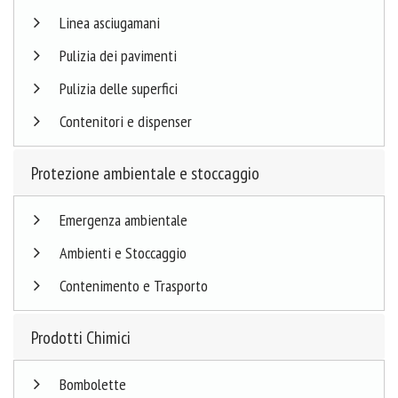
Linea asciugamani
Pulizia dei pavimenti
Pulizia delle superfici
Contenitori e dispenser
Protezione ambientale e stoccaggio
Emergenza ambientale
Ambienti e Stoccaggio
Contenimento e Trasporto
Prodotti Chimici
Bombolette