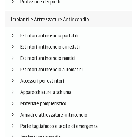
Protezione dei piedi
Impianti e Attrezzature Antincendio
Estintori antincendio portatili
Estintori antincendio carrellati
Estintori antincendio nautici
Estintori antincendio automatici
Accessori per estintori
Apparecchiature a schiuma
Materiale pompieristico
Armadi e attrezzature antincendio
Porte tagliafuoco e uscite di emergenza