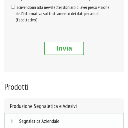
Iscrivendomi alla newsletter dichiaro di aver preso visione
dell'informativa sul trattamento dei dati personali.
(facoltativo)
Invia
Prodotti
Produzione Segnaletica e Adesivi
Segnaletica Aziendale