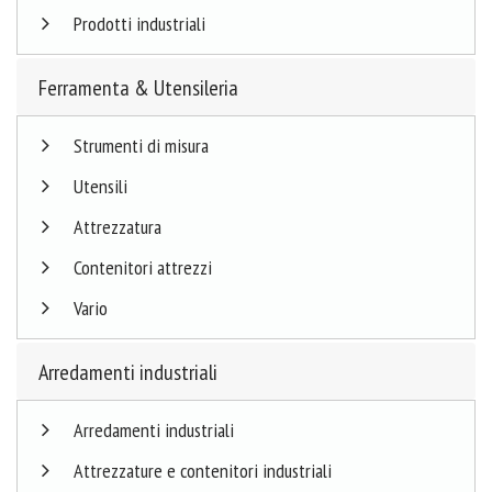
Prodotti industriali
Ferramenta & Utensileria
Strumenti di misura
Utensili
Attrezzatura
Contenitori attrezzi
Vario
Arredamenti industriali
Arredamenti industriali
Attrezzature e contenitori industriali