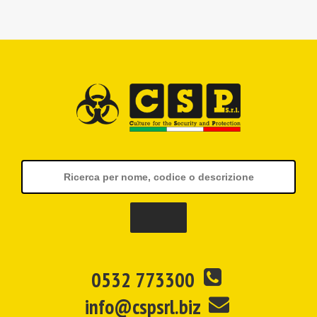
0532 773300
info@cspsrl.biz