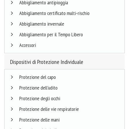
Abbigliamento antipioggia
Abbigliamento certificato multi-rischio
Abbigliamento invernale
Abbigliamento per il Tempo Libero
Accessori
Dispositivi di Protezione Individuale
Protezione del capo
Protezione dell'udito
Protezione degli occhi
Protezione delle vie respiratorie
Protezione delle mani