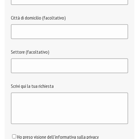
Città di domicilio (facoltativo)
Settore (facoltativo)
Scrivi qui la tua richiesta
Ho preso visione dell'informativa sulla privacy